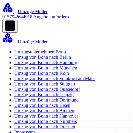
Umzüge Müller
01579-2644018
Angebot anfordern
Umzüge Müller
Umzugsunternehmen Bonn
Umzug von Bonn nach Berlin
Umzug von Bonn nach Hamburg
Umzug von Bonn nach München
Umzug von Bonn nach Köln
Umzug von Bonn nach Frankfurt am Main
Umzug von Bonn nach Stuttgart
Umzug von Bonn nach Düsseldorf
Umzug von Bonn nach Leipzig
Umzug von Bonn nach Dortmund
Umzug von Bonn nach Essen
Umzug von Bonn nach Bremen
Umzug von Bonn nach Hannover
Umzug von Bonn nach Nürnberg
Umzug von Bonn nach Dresden
Impressum