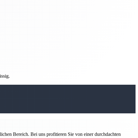
ässig.
ichen Bereich. Bei uns profitieren Sie von einer durchdachten