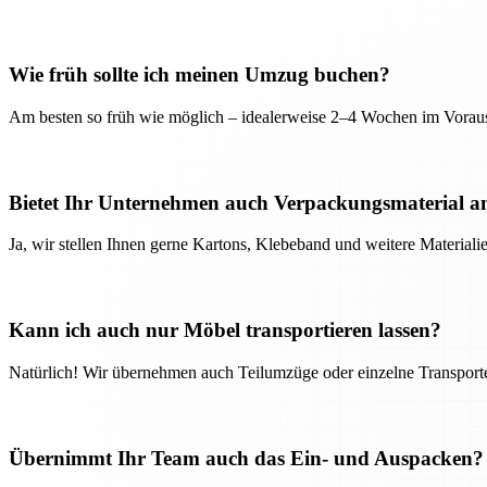
Wie früh sollte ich meinen Umzug buchen?
Am besten so früh wie möglich – idealerweise 2–4 Wochen im Voraus
Bietet Ihr Unternehmen auch Verpackungsmaterial a
Ja, wir stellen Ihnen gerne Kartons, Klebeband und weitere Material
Kann ich auch nur Möbel transportieren lassen?
Natürlich! Wir übernehmen auch Teilumzüge oder einzelne Transport
Übernimmt Ihr Team auch das Ein- und Auspacken?