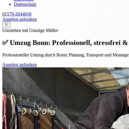
Datenschutz
01579-2644018
Angebot anfordern
Umziehen mit Umzüge Müller
✅ Umzug Bonn: Professionell, stressfrei &
Professioneller Umzug durch Bonn: Planung, Transport und Montage f
Angebot anfordern