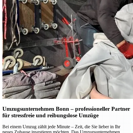
Umzugsunternehmen Bonn – professioneller Partner
für stressfreie und reibungslose Umzüge
Bei einem Umzug zählt jede Minute – Zeit, die Sie lieber in Ihr
neues Zuhause investieren möchten. Das Umzugsunternehmen