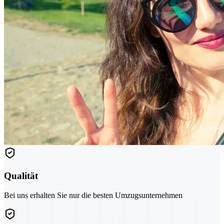
Qualität
Bei uns erhalten Sie nur die besten Umzugsunternehmen