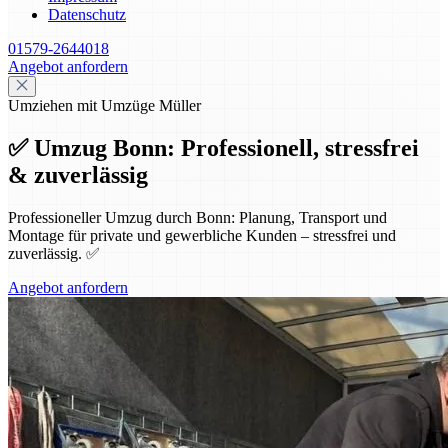
Datenschutz
01579-2644018
Angebot anfordern
Umziehen mit Umzüge Müller
✅ Umzug Bonn: Professionell, stressfrei
& zuverlässig
Professioneller Umzug durch Bonn: Planung, Transport und
Montage für private und gewerbliche Kunden – stressfrei und
zuverlässig. ✅
Angebot anfordern