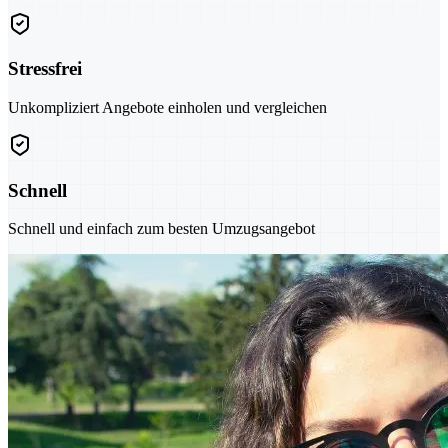
Stressfrei
Unkompliziert Angebote einholen und vergleichen
Schnell
Schnell und einfach zum besten Umzugsangebot