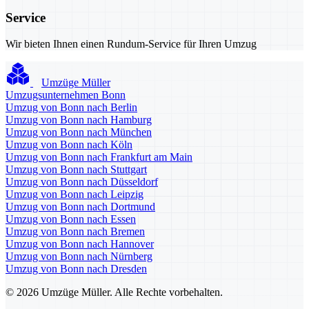
Service
Wir bieten Ihnen einen Rundum-Service für Ihren Umzug
Umzüge Müller
Umzugsunternehmen Bonn
Umzug von Bonn nach Berlin
Umzug von Bonn nach Hamburg
Umzug von Bonn nach München
Umzug von Bonn nach Köln
Umzug von Bonn nach Frankfurt am Main
Umzug von Bonn nach Stuttgart
Umzug von Bonn nach Düsseldorf
Umzug von Bonn nach Leipzig
Umzug von Bonn nach Dortmund
Umzug von Bonn nach Essen
Umzug von Bonn nach Bremen
Umzug von Bonn nach Hannover
Umzug von Bonn nach Nürnberg
Umzug von Bonn nach Dresden
© 2026 Umzüge Müller. Alle Rechte vorbehalten.