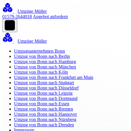
Umzüge Müller
01579-2644018
Angebot anfordern
Umzüge Müller
Umzugsunternehmen Bonn
Umzug von Bonn nach Berlin
Umzug von Bonn nach Hamburg
Umzug von Bonn nach München
Umzug von Bonn nach Köln
Umzug von Bonn nach Frankfurt am Main
Umzug von Bonn nach Stuttgart
Umzug von Bonn nach Düsseldorf
Umzug von Bonn nach Leipzig
Umzug von Bonn nach Dortmund
Umzug von Bonn nach Essen
Umzug von Bonn nach Bremen
Umzug von Bonn nach Hannover
Umzug von Bonn nach Nürnberg
Umzug von Bonn nach Dresden
Impressum