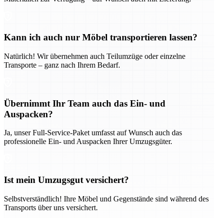
Kann ich auch nur Möbel transportieren lassen?
Natürlich! Wir übernehmen auch Teilumzüge oder einzelne
Transporte – ganz nach Ihrem Bedarf.
Übernimmt Ihr Team auch das Ein- und
Auspacken?
Ja, unser Full-Service-Paket umfasst auf Wunsch auch das
professionelle Ein- und Auspacken Ihrer Umzugsgüter.
Ist mein Umzugsgut versichert?
Selbstverständlich! Ihre Möbel und Gegenstände sind während des
Transports über uns versichert.