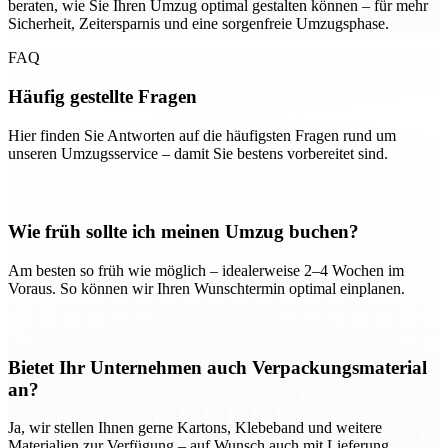
beraten, wie Sie Ihren Umzug optimal gestalten können – für mehr
Sicherheit, Zeitersparnis und eine sorgenfreie Umzugsphase.
FAQ
Häufig gestellte Fragen
Hier finden Sie Antworten auf die häufigsten Fragen rund um
unseren Umzugsservice – damit Sie bestens vorbereitet sind.
Wie früh sollte ich meinen Umzug buchen?
Am besten so früh wie möglich – idealerweise 2–4 Wochen im
Voraus. So können wir Ihren Wunschtermin optimal einplanen.
Bietet Ihr Unternehmen auch Verpackungsmaterial
an?
Ja, wir stellen Ihnen gerne Kartons, Klebeband und weitere
Materialien zur Verfügung – auf Wunsch auch mit Lieferung.