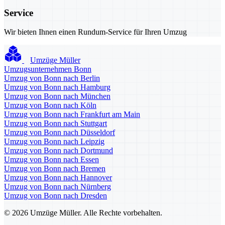
Service
Wir bieten Ihnen einen Rundum-Service für Ihren Umzug
Umzüge Müller
Umzugsunternehmen Bonn
Umzug von Bonn nach Berlin
Umzug von Bonn nach Hamburg
Umzug von Bonn nach München
Umzug von Bonn nach Köln
Umzug von Bonn nach Frankfurt am Main
Umzug von Bonn nach Stuttgart
Umzug von Bonn nach Düsseldorf
Umzug von Bonn nach Leipzig
Umzug von Bonn nach Dortmund
Umzug von Bonn nach Essen
Umzug von Bonn nach Bremen
Umzug von Bonn nach Hannover
Umzug von Bonn nach Nürnberg
Umzug von Bonn nach Dresden
© 2026 Umzüge Müller. Alle Rechte vorbehalten.