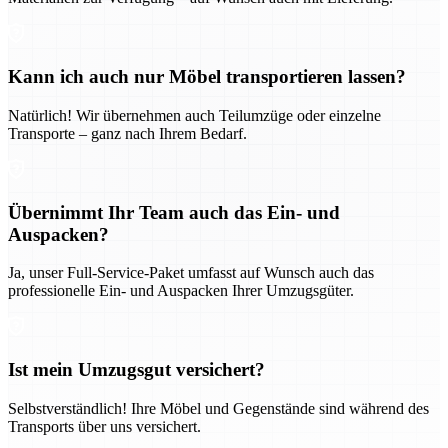
Kann ich auch nur Möbel transportieren lassen?
Natürlich! Wir übernehmen auch Teilumzüge oder einzelne
Transporte – ganz nach Ihrem Bedarf.
Übernimmt Ihr Team auch das Ein- und
Auspacken?
Ja, unser Full-Service-Paket umfasst auf Wunsch auch das
professionelle Ein- und Auspacken Ihrer Umzugsgüter.
Ist mein Umzugsgut versichert?
Selbstverständlich! Ihre Möbel und Gegenstände sind während des
Transports über uns versichert.