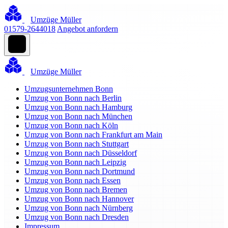
Umzüge Müller
01579-2644018
Angebot anfordern
Umzüge Müller
Umzugsunternehmen Bonn
Umzug von Bonn nach Berlin
Umzug von Bonn nach Hamburg
Umzug von Bonn nach München
Umzug von Bonn nach Köln
Umzug von Bonn nach Frankfurt am Main
Umzug von Bonn nach Stuttgart
Umzug von Bonn nach Düsseldorf
Umzug von Bonn nach Leipzig
Umzug von Bonn nach Dortmund
Umzug von Bonn nach Essen
Umzug von Bonn nach Bremen
Umzug von Bonn nach Hannover
Umzug von Bonn nach Nürnberg
Umzug von Bonn nach Dresden
Impressum