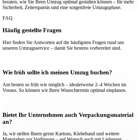
beraten, wie Sie Ihren Umzug optimal gestalten können – für mehr
Sicherheit, Zeitersparnis und eine sorgenfreie Umzugsphase.
FAQ
Häufig gestellte Fragen
Hier finden Sie Antworten auf die häufigsten Fragen rund um
unseren Umzugsservice – damit Sie bestens vorbereitet sind.
Wie früh sollte ich meinen Umzug buchen?
Am besten so früh wie möglich – idealerweise 2–4 Wochen im
Voraus. So können wir Ihren Wunschtermin optimal einplanen.
Bietet Ihr Unternehmen auch Verpackungsmaterial
an?
Ja, wir stellen Ihnen gerne Kartons, Klebeband und weitere
Materialien zur Verfügung – auf Wunsch auch mit Lieferung.