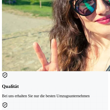
Qualität
Bei uns erhalten Sie nur die besten Umzugsunternehmen