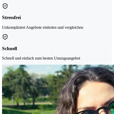
Stressfrei
Unkompliziert Angebote einholen und vergleichen
Schnell
Schnell und einfach zum besten Umzugsangebot