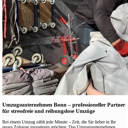
Umzugsunternehmen Bonn – professioneller Partner
für stressfreie und reibungslose Umzüge
Bei einem Umzug zählt jede Minute – Zeit, die Sie lieber in Ihr
neues Zuhause investieren möchten. Das Umzugsunternehmen