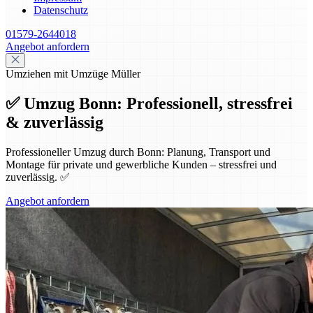
Datenschutz
01579-2644018
Angebot anfordern
Umziehen mit Umzüge Müller
✅ Umzug Bonn: Professionell, stressfrei
& zuverlässig
Professioneller Umzug durch Bonn: Planung, Transport und
Montage für private und gewerbliche Kunden – stressfrei und
zuverlässig. ✅
Angebot anfordern