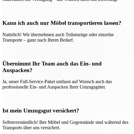
Kann ich auch nur Möbel transportieren lassen?
Natürlich! Wir übernehmen auch Teilumzüge oder einzelne
Transporte – ganz nach Ihrem Bedarf.
Übernimmt Ihr Team auch das Ein- und
Auspacken?
Ja, unser Full-Service-Paket umfasst auf Wunsch auch das
professionelle Ein- und Auspacken Ihrer Umzugsgüter.
Ist mein Umzugsgut versichert?
Selbstverständlich! Ihre Möbel und Gegenstände sind während des
Transports über uns versichert.