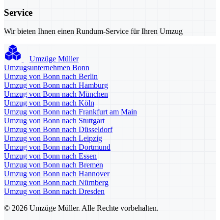
Service
Wir bieten Ihnen einen Rundum-Service für Ihren Umzug
Umzüge Müller
Umzugsunternehmen Bonn
Umzug von Bonn nach Berlin
Umzug von Bonn nach Hamburg
Umzug von Bonn nach München
Umzug von Bonn nach Köln
Umzug von Bonn nach Frankfurt am Main
Umzug von Bonn nach Stuttgart
Umzug von Bonn nach Düsseldorf
Umzug von Bonn nach Leipzig
Umzug von Bonn nach Dortmund
Umzug von Bonn nach Essen
Umzug von Bonn nach Bremen
Umzug von Bonn nach Hannover
Umzug von Bonn nach Nürnberg
Umzug von Bonn nach Dresden
© 2026 Umzüge Müller. Alle Rechte vorbehalten.