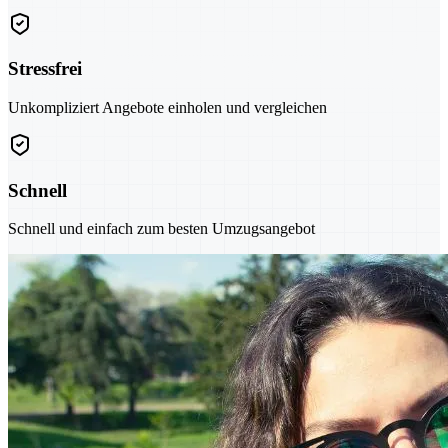
Stressfrei
Unkompliziert Angebote einholen und vergleichen
Schnell
Schnell und einfach zum besten Umzugsangebot