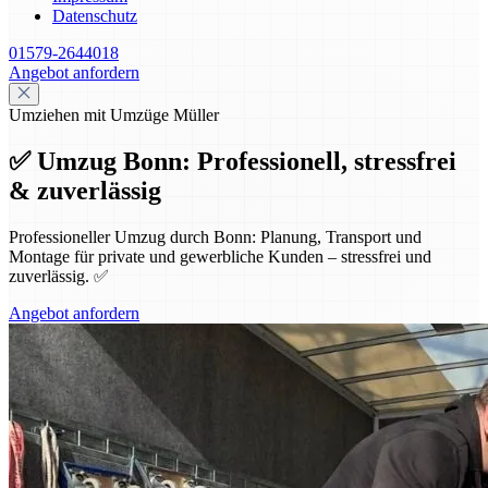
Datenschutz
01579-2644018
Angebot anfordern
Umziehen mit Umzüge Müller
✅ Umzug Bonn: Professionell, stressfrei
& zuverlässig
Professioneller Umzug durch Bonn: Planung, Transport und
Montage für private und gewerbliche Kunden – stressfrei und
zuverlässig. ✅
Angebot anfordern