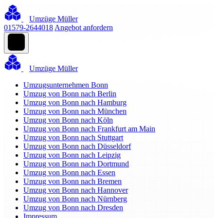
Umzüge Müller
01579-2644018
Angebot anfordern
Umzüge Müller
Umzugsunternehmen Bonn
Umzug von Bonn nach Berlin
Umzug von Bonn nach Hamburg
Umzug von Bonn nach München
Umzug von Bonn nach Köln
Umzug von Bonn nach Frankfurt am Main
Umzug von Bonn nach Stuttgart
Umzug von Bonn nach Düsseldorf
Umzug von Bonn nach Leipzig
Umzug von Bonn nach Dortmund
Umzug von Bonn nach Essen
Umzug von Bonn nach Bremen
Umzug von Bonn nach Hannover
Umzug von Bonn nach Nürnberg
Umzug von Bonn nach Dresden
Impressum