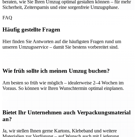
beraten, wie Sie Ihren Umzug optimal gestalten können – für mehr
Sicherheit, Zeitersparnis und eine sorgenfreie Umzugsphase.
FAQ
Häufig gestellte Fragen
Hier finden Sie Antworten auf die häufigsten Fragen rund um
unseren Umzugsservice – damit Sie bestens vorbereitet sind.
Wie früh sollte ich meinen Umzug buchen?
Am besten so früh wie möglich – idealerweise 2–4 Wochen im
Voraus. So können wir Ihren Wunschtermin optimal einplanen.
Bietet Ihr Unternehmen auch Verpackungsmaterial
an?
Ja, wir stellen Ihnen gerne Kartons, Klebeband und weitere
Materialien zur Verfügung – auf Wunsch auch mit Lieferung.