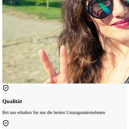
Qualität
Bei uns erhalten Sie nur die besten Umzugsunternehmen