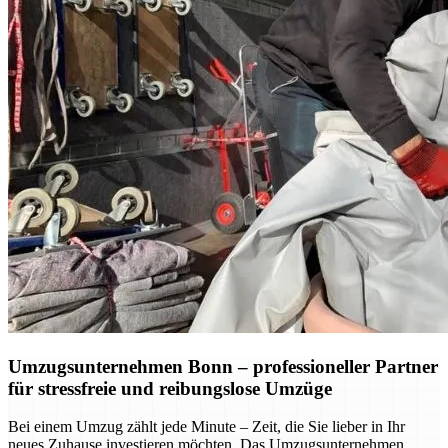
Umzugsunternehmen Bonn – professioneller Partner
für stressfreie und reibungslose Umzüge
Bei einem Umzug zählt jede Minute – Zeit, die Sie lieber in Ihr
neues Zuhause investieren möchten. Das Umzugsunternehmen