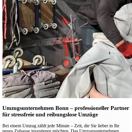
Umzugsunternehmen Bonn – professioneller Partner
für stressfreie und reibungslose Umzüge
Bei einem Umzug zählt jede Minute – Zeit, die Sie lieber in Ihr
neues Zuhause investieren möchten. Das Umzugsunternehmen