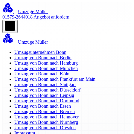
Umzüge Müller
01579-2644018
Angebot anfordern
Umzüge Müller
Umzugsunternehmen Bonn
Umzug von Bonn nach Berlin
Umzug von Bonn nach Hamburg
Umzug von Bonn nach München
Umzug von Bonn nach Köln
Umzug von Bonn nach Frankfurt am Main
Umzug von Bonn nach Stuttgart
Umzug von Bonn nach Düsseldorf
Umzug von Bonn nach Leipzig
Umzug von Bonn nach Dortmund
Umzug von Bonn nach Essen
Umzug von Bonn nach Bremen
Umzug von Bonn nach Hannover
Umzug von Bonn nach Nürnberg
Umzug von Bonn nach Dresden
Impressum