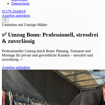
Datenschutz
01579-2644018
Angebot anfordern
Umziehen mit Umzüge Müller
✅ Umzug Bonn: Professionell, stressfrei
& zuverlässig
Professioneller Umzug durch Bonn: Planung, Transport und
Montage für private und gewerbliche Kunden – stressfrei und
zuverlässig. ✅
Angebot anfordern