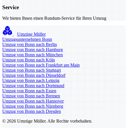
Service
Wir bieten Ihnen einen Rundum-Service für Ihren Umzug
Umzüge Müller
Umzugsunternehmen Bonn
Umzug von Bonn nach Berlin
Umzug von Bonn nach Hamburg
Umzug von Bonn nach München
Umzug von Bonn nach Köln
Umzug von Bonn nach Frankfurt am Main
Umzug von Bonn nach Stuttgart
Umzug von Bonn nach Düsseldorf
Umzug von Bonn nach Leipzig
Umzug von Bonn nach Dortmund
Umzug von Bonn nach Essen
Umzug von Bonn nach Bremen
Umzug von Bonn nach Hannover
Umzug von Bonn nach Nürnberg
Umzug von Bonn nach Dresden
© 2026 Umzüge Müller. Alle Rechte vorbehalten.