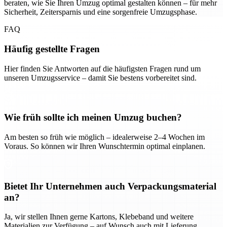
beraten, wie Sie Ihren Umzug optimal gestalten können – für mehr
Sicherheit, Zeitersparnis und eine sorgenfreie Umzugsphase.
FAQ
Häufig gestellte Fragen
Hier finden Sie Antworten auf die häufigsten Fragen rund um
unseren Umzugsservice – damit Sie bestens vorbereitet sind.
Wie früh sollte ich meinen Umzug buchen?
Am besten so früh wie möglich – idealerweise 2–4 Wochen im
Voraus. So können wir Ihren Wunschtermin optimal einplanen.
Bietet Ihr Unternehmen auch Verpackungsmaterial
an?
Ja, wir stellen Ihnen gerne Kartons, Klebeband und weitere
Materialien zur Verfügung – auf Wunsch auch mit Lieferung.