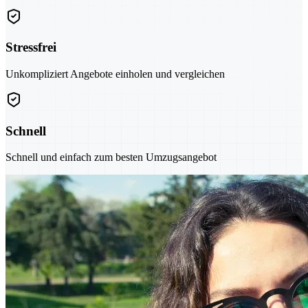
Stressfrei
Unkompliziert Angebote einholen und vergleichen
Schnell
Schnell und einfach zum besten Umzugsangebot