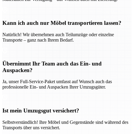
Kann ich auch nur Möbel transportieren lassen?
Natürlich! Wir übernehmen auch Teilumzüge oder einzelne
Transporte – ganz nach Ihrem Bedarf.
Übernimmt Ihr Team auch das Ein- und
Auspacken?
Ja, unser Full-Service-Paket umfasst auf Wunsch auch das
professionelle Ein- und Auspacken Ihrer Umzugsgüter.
Ist mein Umzugsgut versichert?
Selbstverständlich! Ihre Möbel und Gegenstände sind während des
Transports über uns versichert.