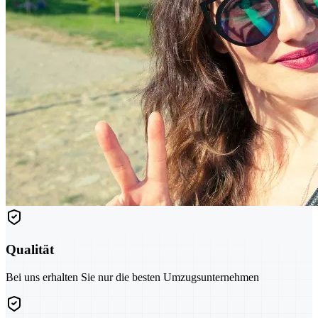
Qualität
Bei uns erhalten Sie nur die besten Umzugsunternehmen