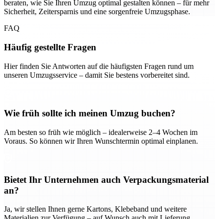
beraten, wie Sie Ihren Umzug optimal gestalten können – für mehr
Sicherheit, Zeitersparnis und eine sorgenfreie Umzugsphase.
FAQ
Häufig gestellte Fragen
Hier finden Sie Antworten auf die häufigsten Fragen rund um
unseren Umzugsservice – damit Sie bestens vorbereitet sind.
Wie früh sollte ich meinen Umzug buchen?
Am besten so früh wie möglich – idealerweise 2–4 Wochen im
Voraus. So können wir Ihren Wunschtermin optimal einplanen.
Bietet Ihr Unternehmen auch Verpackungsmaterial
an?
Ja, wir stellen Ihnen gerne Kartons, Klebeband und weitere
Materialien zur Verfügung – auf Wunsch auch mit Lieferung.