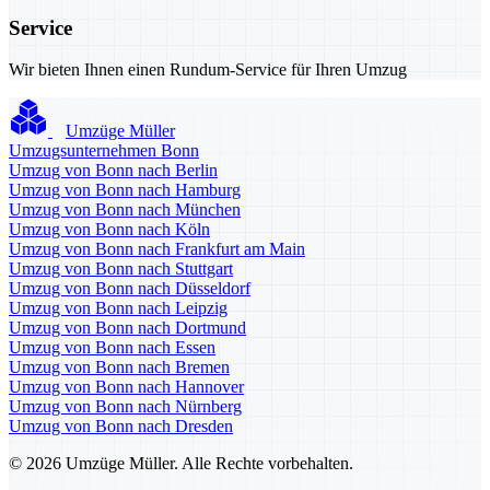
Service
Wir bieten Ihnen einen Rundum-Service für Ihren Umzug
Umzüge Müller
Umzugsunternehmen Bonn
Umzug von Bonn nach Berlin
Umzug von Bonn nach Hamburg
Umzug von Bonn nach München
Umzug von Bonn nach Köln
Umzug von Bonn nach Frankfurt am Main
Umzug von Bonn nach Stuttgart
Umzug von Bonn nach Düsseldorf
Umzug von Bonn nach Leipzig
Umzug von Bonn nach Dortmund
Umzug von Bonn nach Essen
Umzug von Bonn nach Bremen
Umzug von Bonn nach Hannover
Umzug von Bonn nach Nürnberg
Umzug von Bonn nach Dresden
© 2026 Umzüge Müller. Alle Rechte vorbehalten.