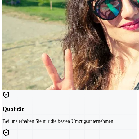
Qualität
Bei uns erhalten Sie nur die besten Umzugsunternehmen