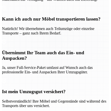
Kann ich auch nur Möbel transportieren lassen?
Natürlich! Wir übernehmen auch Teilumzüge oder einzelne
Transporte – ganz nach Ihrem Bedarf.
Übernimmt Ihr Team auch das Ein- und
Auspacken?
Ja, unser Full-Service-Paket umfasst auf Wunsch auch das
professionelle Ein- und Auspacken Ihrer Umzugsgüter.
Ist mein Umzugsgut versichert?
Selbstverständlich! Ihre Möbel und Gegenstände sind während des
Transports über uns versichert.