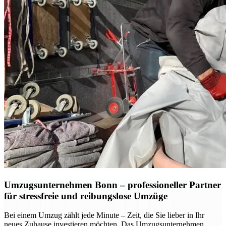
Umzugsunternehmen Bonn – professioneller Partner
für stressfreie und reibungslose Umzüge
Bei einem Umzug zählt jede Minute – Zeit, die Sie lieber in Ihr
neues Zuhause investieren möchten. Das Umzugsunternehmen