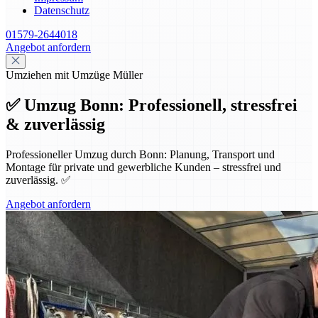
Datenschutz
01579-2644018
Angebot anfordern
Umziehen mit Umzüge Müller
✅ Umzug Bonn: Professionell, stressfrei
& zuverlässig
Professioneller Umzug durch Bonn: Planung, Transport und
Montage für private und gewerbliche Kunden – stressfrei und
zuverlässig. ✅
Angebot anfordern