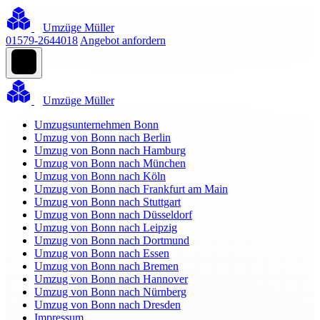
Umzüge Müller
01579-2644018
Angebot anfordern
Umzüge Müller
Umzugsunternehmen Bonn
Umzug von Bonn nach Berlin
Umzug von Bonn nach Hamburg
Umzug von Bonn nach München
Umzug von Bonn nach Köln
Umzug von Bonn nach Frankfurt am Main
Umzug von Bonn nach Stuttgart
Umzug von Bonn nach Düsseldorf
Umzug von Bonn nach Leipzig
Umzug von Bonn nach Dortmund
Umzug von Bonn nach Essen
Umzug von Bonn nach Bremen
Umzug von Bonn nach Hannover
Umzug von Bonn nach Nürnberg
Umzug von Bonn nach Dresden
Impressum