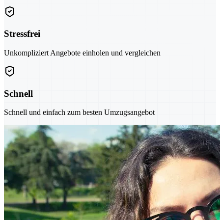
Stressfrei
Unkompliziert Angebote einholen und vergleichen
Schnell
Schnell und einfach zum besten Umzugsangebot