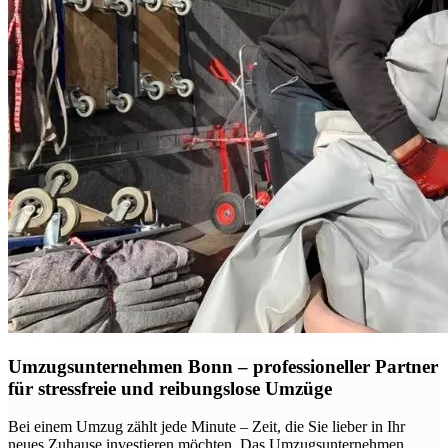
Umzugsunternehmen Bonn – professioneller Partner
für stressfreie und reibungslose Umzüge
Bei einem Umzug zählt jede Minute – Zeit, die Sie lieber in Ihr
neues Zuhause investieren möchten. Das Umzugsunternehmen