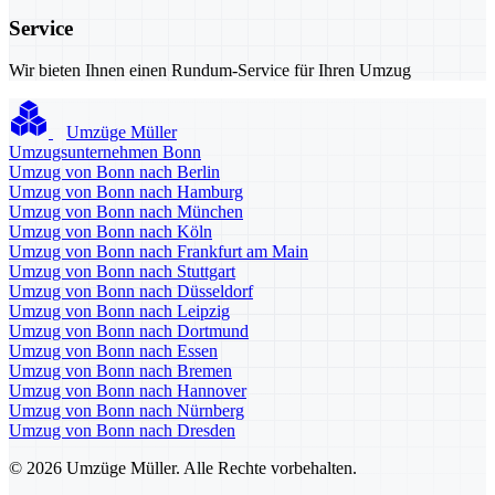
Service
Wir bieten Ihnen einen Rundum-Service für Ihren Umzug
Umzüge Müller
Umzugsunternehmen Bonn
Umzug von Bonn nach Berlin
Umzug von Bonn nach Hamburg
Umzug von Bonn nach München
Umzug von Bonn nach Köln
Umzug von Bonn nach Frankfurt am Main
Umzug von Bonn nach Stuttgart
Umzug von Bonn nach Düsseldorf
Umzug von Bonn nach Leipzig
Umzug von Bonn nach Dortmund
Umzug von Bonn nach Essen
Umzug von Bonn nach Bremen
Umzug von Bonn nach Hannover
Umzug von Bonn nach Nürnberg
Umzug von Bonn nach Dresden
© 2026 Umzüge Müller. Alle Rechte vorbehalten.