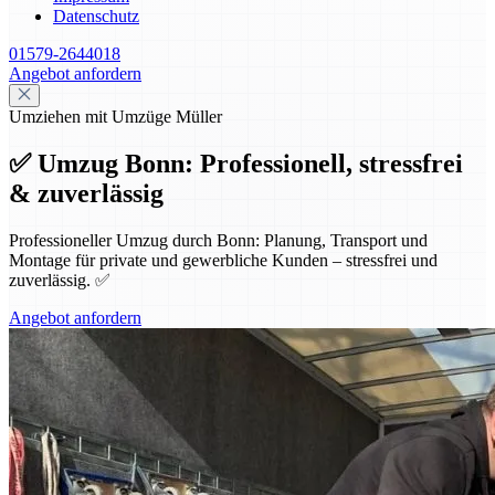
Datenschutz
01579-2644018
Angebot anfordern
Umziehen mit Umzüge Müller
✅ Umzug Bonn: Professionell, stressfrei
& zuverlässig
Professioneller Umzug durch Bonn: Planung, Transport und
Montage für private und gewerbliche Kunden – stressfrei und
zuverlässig. ✅
Angebot anfordern