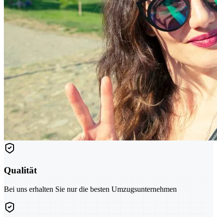
Qualität
Bei uns erhalten Sie nur die besten Umzugsunternehmen