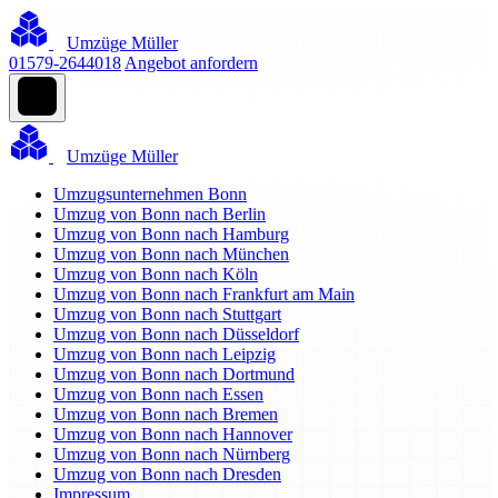
Umzüge Müller
01579-2644018
Angebot anfordern
Umzüge Müller
Umzugsunternehmen Bonn
Umzug von Bonn nach Berlin
Umzug von Bonn nach Hamburg
Umzug von Bonn nach München
Umzug von Bonn nach Köln
Umzug von Bonn nach Frankfurt am Main
Umzug von Bonn nach Stuttgart
Umzug von Bonn nach Düsseldorf
Umzug von Bonn nach Leipzig
Umzug von Bonn nach Dortmund
Umzug von Bonn nach Essen
Umzug von Bonn nach Bremen
Umzug von Bonn nach Hannover
Umzug von Bonn nach Nürnberg
Umzug von Bonn nach Dresden
Impressum