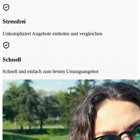
Stressfrei
Unkompliziert Angebote einholen und vergleichen
Schnell
Schnell und einfach zum besten Umzugsangebot