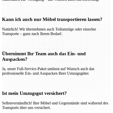
Kann ich auch nur Möbel transportieren lassen?
Natürlich! Wir übernehmen auch Teilumzüge oder einzelne
Transporte – ganz nach Ihrem Bedarf.
Übernimmt Ihr Team auch das Ein- und
Auspacken?
Ja, unser Full-Service-Paket umfasst auf Wunsch auch das
professionelle Ein- und Auspacken Ihrer Umzugsgüter.
Ist mein Umzugsgut versichert?
Selbstverständlich! Ihre Möbel und Gegenstände sind während des
Transports über uns versichert.