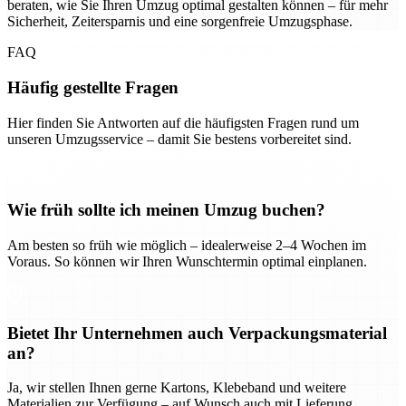
beraten, wie Sie Ihren Umzug optimal gestalten können – für mehr
Sicherheit, Zeitersparnis und eine sorgenfreie Umzugsphase.
FAQ
Häufig gestellte Fragen
Hier finden Sie Antworten auf die häufigsten Fragen rund um
unseren Umzugsservice – damit Sie bestens vorbereitet sind.
Wie früh sollte ich meinen Umzug buchen?
Am besten so früh wie möglich – idealerweise 2–4 Wochen im
Voraus. So können wir Ihren Wunschtermin optimal einplanen.
Bietet Ihr Unternehmen auch Verpackungsmaterial
an?
Ja, wir stellen Ihnen gerne Kartons, Klebeband und weitere
Materialien zur Verfügung – auf Wunsch auch mit Lieferung.