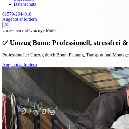
Datenschutz
01579-2644018
Angebot anfordern
Umziehen mit Umzüge Müller
✅ Umzug Bonn: Professionell, stressfrei &
Professioneller Umzug durch Bonn: Planung, Transport und Montage f
Angebot anfordern