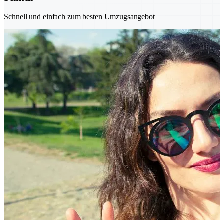
Schnell und einfach zum besten Umzugsangebot