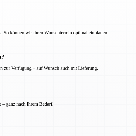
. So können wir Ihren Wunschtermin optimal einplanen.
n?
ien zur Verfügung – auf Wunsch auch mit Lieferung.
e – ganz nach Ihrem Bedarf.