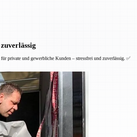
 zuverlässig
ür private und gewerbliche Kunden – stressfrei und zuverlässig. ✅