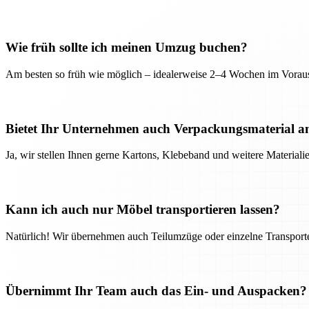
Wie früh sollte ich meinen Umzug buchen?
Am besten so früh wie möglich – idealerweise 2–4 Wochen im Voraus
Bietet Ihr Unternehmen auch Verpackungsmaterial a
Ja, wir stellen Ihnen gerne Kartons, Klebeband und weitere Material
Kann ich auch nur Möbel transportieren lassen?
Natürlich! Wir übernehmen auch Teilumzüge oder einzelne Transport
Übernimmt Ihr Team auch das Ein- und Auspacken?