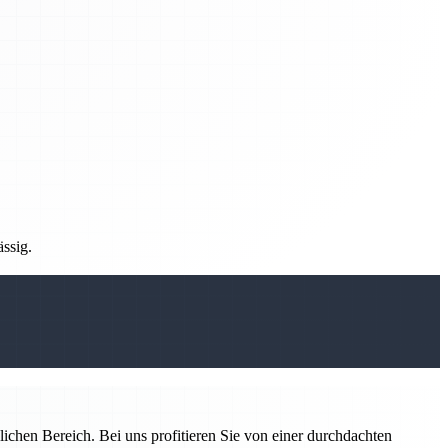
ässig.
ichen Bereich. Bei uns profitieren Sie von einer durchdachten