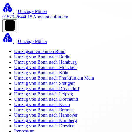
Umzüge Müller
01579-2644018
Angebot anfordern
Umzüge Müller
Umzugsunternehmen Bonn
Umzug von Bonn nach Berlin
Umzug von Bonn nach Hamburg
Umzug von Bonn nach München
Umzug von Bonn nach Köln
Umzug von Bonn nach Frankfurt am Main
Umzug von Bonn nach Stuttgart
Umzug von Bonn nach Düsseldorf
Umzug von Bonn nach Leipzig
Umzug von Bonn nach Dortmund
Umzug von Bonn nach Essen
Umzug von Bonn nach Bremen
Umzug von Bonn nach Hannover
Umzug von Bonn nach Nürnberg
Umzug von Bonn nach Dresden
Impressum