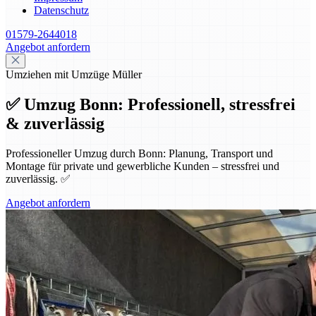
Datenschutz
01579-2644018
Angebot anfordern
Umziehen mit Umzüge Müller
✅ Umzug Bonn: Professionell, stressfrei
& zuverlässig
Professioneller Umzug durch Bonn: Planung, Transport und
Montage für private und gewerbliche Kunden – stressfrei und
zuverlässig. ✅
Angebot anfordern