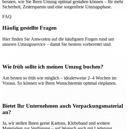
beraten, wie Sie Ihren Umzug optimal gestalten können – für mehr
Sicherheit, Zeitersparnis und eine sorgenfreie Umzugsphase.
FAQ
Häufig gestellte Fragen
Hier finden Sie Antworten auf die häufigsten Fragen rund um
unseren Umzugsservice – damit Sie bestens vorbereitet sind.
Wie früh sollte ich meinen Umzug buchen?
Am besten so früh wie möglich – idealerweise 2–4 Wochen im
Voraus. So können wir Ihren Wunschtermin optimal einplanen.
Bietet Ihr Unternehmen auch Verpackungsmaterial
an?
Ja, wir stellen Ihnen gerne Kartons, Klebeband und weitere
Materialien zur Verfügung – auf Wunsch auch mit Lieferung.