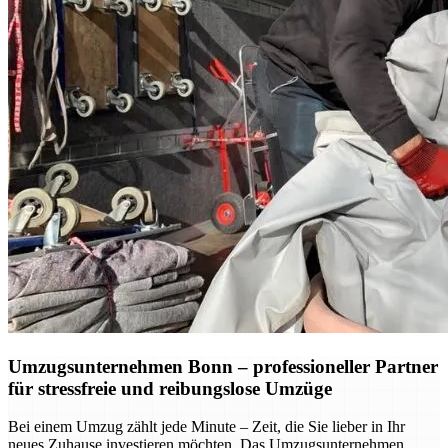
Umzugsunternehmen Bonn – professioneller Partner
für stressfreie und reibungslose Umzüge
Bei einem Umzug zählt jede Minute – Zeit, die Sie lieber in Ihr
neues Zuhause investieren möchten. Das Umzugsunternehmen