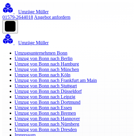
Umzüge Müller
01579-2644018
Angebot anfordern
Umzüge Müller
Umzugsunternehmen Bonn
Umzug von Bonn nach Berlin
Umzug von Bonn nach Hamburg
Umzug von Bonn nach München
Umzug von Bonn nach Köln
Umzug von Bonn nach Frankfurt am Main
Umzug von Bonn nach Stuttgart
Umzug von Bonn nach Düsseldorf
Umzug von Bonn nach Leipzig
Umzug von Bonn nach Dortmund
Umzug von Bonn nach Essen
Umzug von Bonn nach Bremen
Umzug von Bonn nach Hannover
Umzug von Bonn nach Nürnberg
Umzug von Bonn nach Dresden
Impressum