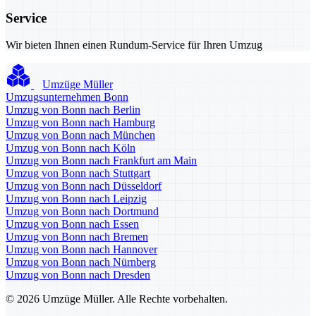
Service
Wir bieten Ihnen einen Rundum-Service für Ihren Umzug
Umzüge Müller
Umzugsunternehmen Bonn
Umzug von Bonn nach Berlin
Umzug von Bonn nach Hamburg
Umzug von Bonn nach München
Umzug von Bonn nach Köln
Umzug von Bonn nach Frankfurt am Main
Umzug von Bonn nach Stuttgart
Umzug von Bonn nach Düsseldorf
Umzug von Bonn nach Leipzig
Umzug von Bonn nach Dortmund
Umzug von Bonn nach Essen
Umzug von Bonn nach Bremen
Umzug von Bonn nach Hannover
Umzug von Bonn nach Nürnberg
Umzug von Bonn nach Dresden
© 2026 Umzüge Müller. Alle Rechte vorbehalten.