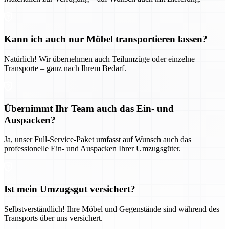
Kann ich auch nur Möbel transportieren lassen?
Natürlich! Wir übernehmen auch Teilumzüge oder einzelne
Transporte – ganz nach Ihrem Bedarf.
Übernimmt Ihr Team auch das Ein- und
Auspacken?
Ja, unser Full-Service-Paket umfasst auf Wunsch auch das
professionelle Ein- und Auspacken Ihrer Umzugsgüter.
Ist mein Umzugsgut versichert?
Selbstverständlich! Ihre Möbel und Gegenstände sind während des
Transports über uns versichert.