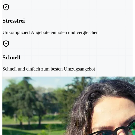
Stressfrei
Unkompliziert Angebote einholen und vergleichen
Schnell
Schnell und einfach zum besten Umzugsangebot