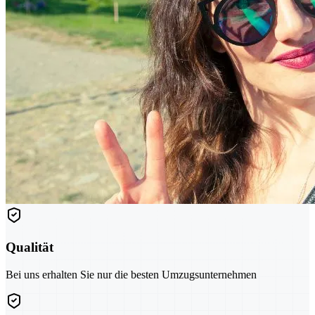
Qualität
Bei uns erhalten Sie nur die besten Umzugsunternehmen