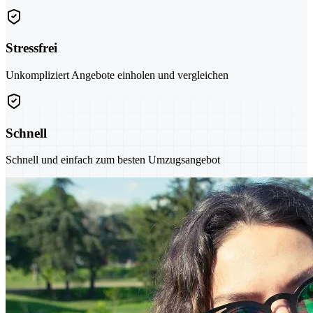
Stressfrei
Unkompliziert Angebote einholen und vergleichen
Schnell
Schnell und einfach zum besten Umzugsangebot