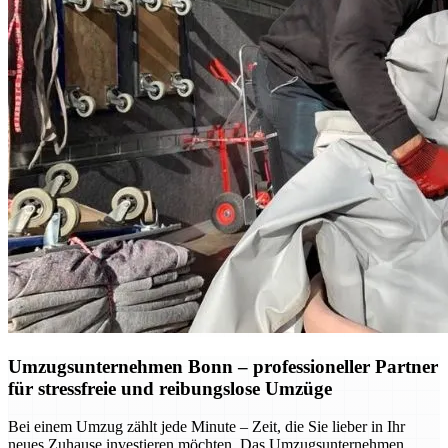
Umzugsunternehmen Bonn – professioneller Partner
für stressfreie und reibungslose Umzüge
Bei einem Umzug zählt jede Minute – Zeit, die Sie lieber in Ihr
neues Zuhause investieren möchten. Das Umzugsunternehmen