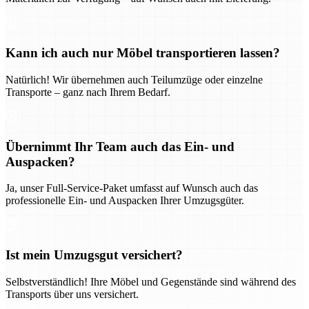
Kann ich auch nur Möbel transportieren lassen?
Natürlich! Wir übernehmen auch Teilumzüge oder einzelne
Transporte – ganz nach Ihrem Bedarf.
Übernimmt Ihr Team auch das Ein- und
Auspacken?
Ja, unser Full-Service-Paket umfasst auf Wunsch auch das
professionelle Ein- und Auspacken Ihrer Umzugsgüter.
Ist mein Umzugsgut versichert?
Selbstverständlich! Ihre Möbel und Gegenstände sind während des
Transports über uns versichert.