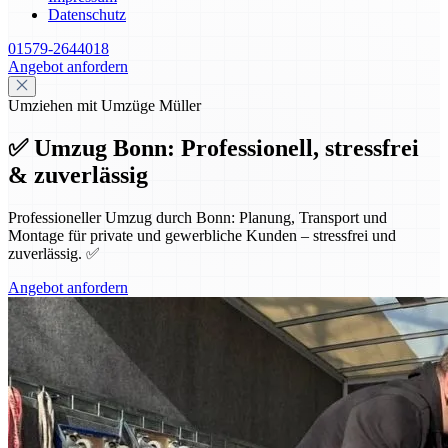
Datenschutz
01579-2644018
Angebot anfordern
Umziehen mit Umzüge Müller
✅ Umzug Bonn: Professionell, stressfrei
& zuverlässig
Professioneller Umzug durch Bonn: Planung, Transport und
Montage für private und gewerbliche Kunden – stressfrei und
zuverlässig. ✅
Angebot anfordern