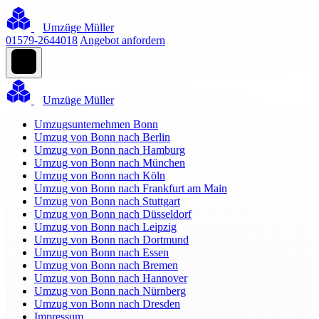
Umzüge Müller
01579-2644018
Angebot anfordern
Umzüge Müller
Umzugsunternehmen Bonn
Umzug von Bonn nach Berlin
Umzug von Bonn nach Hamburg
Umzug von Bonn nach München
Umzug von Bonn nach Köln
Umzug von Bonn nach Frankfurt am Main
Umzug von Bonn nach Stuttgart
Umzug von Bonn nach Düsseldorf
Umzug von Bonn nach Leipzig
Umzug von Bonn nach Dortmund
Umzug von Bonn nach Essen
Umzug von Bonn nach Bremen
Umzug von Bonn nach Hannover
Umzug von Bonn nach Nürnberg
Umzug von Bonn nach Dresden
Impressum