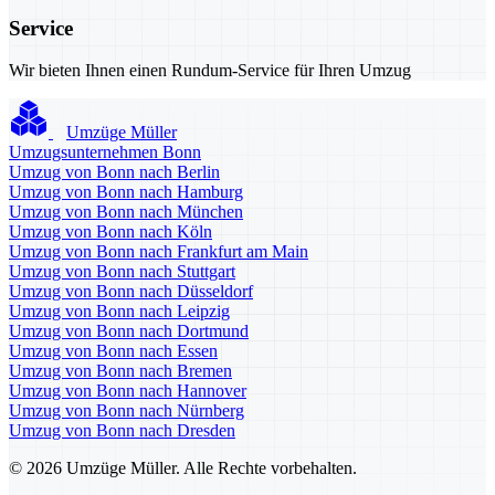
Service
Wir bieten Ihnen einen Rundum-Service für Ihren Umzug
Umzüge Müller
Umzugsunternehmen Bonn
Umzug von Bonn nach Berlin
Umzug von Bonn nach Hamburg
Umzug von Bonn nach München
Umzug von Bonn nach Köln
Umzug von Bonn nach Frankfurt am Main
Umzug von Bonn nach Stuttgart
Umzug von Bonn nach Düsseldorf
Umzug von Bonn nach Leipzig
Umzug von Bonn nach Dortmund
Umzug von Bonn nach Essen
Umzug von Bonn nach Bremen
Umzug von Bonn nach Hannover
Umzug von Bonn nach Nürnberg
Umzug von Bonn nach Dresden
© 2026 Umzüge Müller. Alle Rechte vorbehalten.