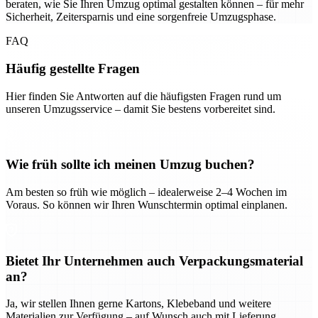
beraten, wie Sie Ihren Umzug optimal gestalten können – für mehr
Sicherheit, Zeitersparnis und eine sorgenfreie Umzugsphase.
FAQ
Häufig gestellte Fragen
Hier finden Sie Antworten auf die häufigsten Fragen rund um
unseren Umzugsservice – damit Sie bestens vorbereitet sind.
Wie früh sollte ich meinen Umzug buchen?
Am besten so früh wie möglich – idealerweise 2–4 Wochen im
Voraus. So können wir Ihren Wunschtermin optimal einplanen.
Bietet Ihr Unternehmen auch Verpackungsmaterial
an?
Ja, wir stellen Ihnen gerne Kartons, Klebeband und weitere
Materialien zur Verfügung – auf Wunsch auch mit Lieferung.