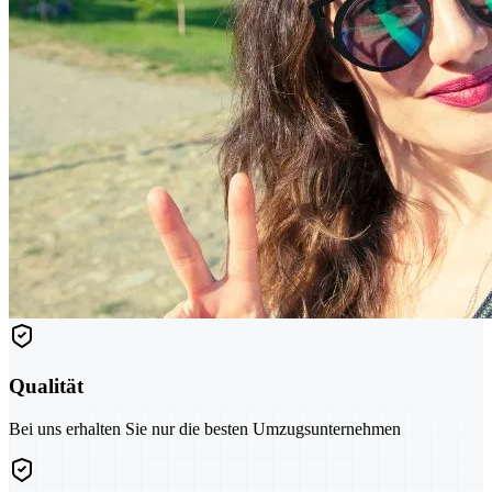
Qualität
Bei uns erhalten Sie nur die besten Umzugsunternehmen