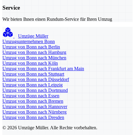
Service
Wir bieten Ihnen einen Rundum-Service für Ihren Umzug
Umzüge Müller
Umzugsunternehmen Bonn
Umzug von Bonn nach Berlin
Umzug von Bonn nach Hamburg
Umzug von Bonn nach München
Umzug von Bonn nach Köln
Umzug von Bonn nach Frankfurt am Main
Umzug von Bonn nach Stuttgart
Umzug von Bonn nach Düsseldorf
Umzug von Bonn nach Leipzig
Umzug von Bonn nach Dortmund
Umzug von Bonn nach Essen
Umzug von Bonn nach Bremen
Umzug von Bonn nach Hannover
Umzug von Bonn nach Nürnberg
Umzug von Bonn nach Dresden
© 2026 Umzüge Müller. Alle Rechte vorbehalten.