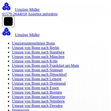
Umzüge Müller
01579-2644018
Angebot anfordern
Umzüge Müller
Umzugsunternehmen Bonn
Umzug von Bonn nach Berlin
Umzug von Bonn nach Hamburg
Umzug von Bonn nach München
Umzug von Bonn nach Köln
Umzug von Bonn nach Frankfurt am Main
Umzug von Bonn nach Stuttgart
Umzug von Bonn nach Düsseldorf
Umzug von Bonn nach Leipzig
Umzug von Bonn nach Dortmund
Umzug von Bonn nach Essen
Umzug von Bonn nach Bremen
Umzug von Bonn nach Hannover
Umzug von Bonn nach Nürnberg
Umzug von Bonn nach Dresden
Impressum