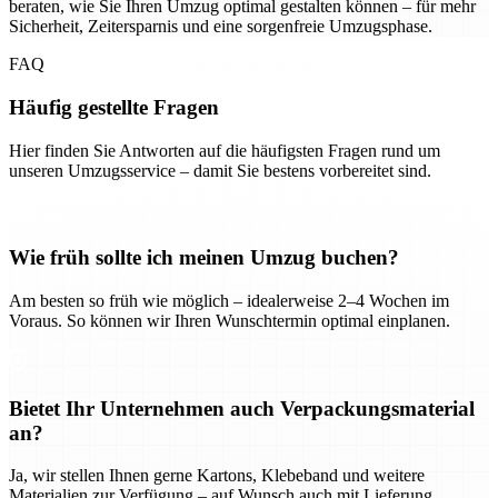
beraten, wie Sie Ihren Umzug optimal gestalten können – für mehr
Sicherheit, Zeitersparnis und eine sorgenfreie Umzugsphase.
FAQ
Häufig gestellte Fragen
Hier finden Sie Antworten auf die häufigsten Fragen rund um
unseren Umzugsservice – damit Sie bestens vorbereitet sind.
Wie früh sollte ich meinen Umzug buchen?
Am besten so früh wie möglich – idealerweise 2–4 Wochen im
Voraus. So können wir Ihren Wunschtermin optimal einplanen.
Bietet Ihr Unternehmen auch Verpackungsmaterial
an?
Ja, wir stellen Ihnen gerne Kartons, Klebeband und weitere
Materialien zur Verfügung – auf Wunsch auch mit Lieferung.