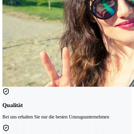
Qualität
Bei uns erhalten Sie nur die besten Umzugsunternehmen