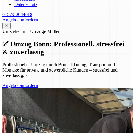
Datenschutz
01579-2644018
Angebot anfordern
Umziehen mit Umzüge Müller
✅ Umzug Bonn: Professionell, stressfrei
& zuverlässig
Professioneller Umzug durch Bonn: Planung, Transport und
Montage für private und gewerbliche Kunden – stressfrei und
zuverlässig. ✅
Angebot anfordern