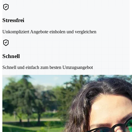
Stressfrei
Unkompliziert Angebote einholen und vergleichen
Schnell
Schnell und einfach zum besten Umzugsangebot