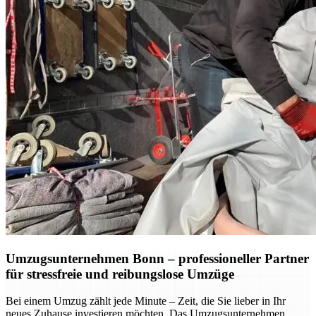
Umzugsunternehmen Bonn – professioneller Partner
für stressfreie und reibungslose Umzüge
Bei einem Umzug zählt jede Minute – Zeit, die Sie lieber in Ihr
neues Zuhause investieren möchten. Das Umzugsunternehmen