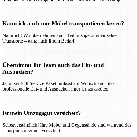
Kann ich auch nur Möbel transportieren lassen?
Natürlich! Wir übernehmen auch Teilumzüge oder einzelne
Transporte – ganz nach Ihrem Bedarf.
Übernimmt Ihr Team auch das Ein- und
Auspacken?
Ja, unser Full-Service-Paket umfasst auf Wunsch auch das
professionelle Ein- und Auspacken Ihrer Umzugsgüter.
Ist mein Umzugsgut versichert?
Selbstverständlich! Ihre Möbel und Gegenstände sind während des
Transports über uns versichert.