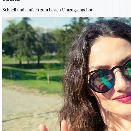
Schnell und einfach zum besten Umzugsangebot