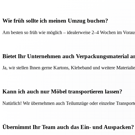
Wie früh sollte ich meinen Umzug buchen?
Am besten so früh wie möglich – idealerweise 2–4 Wochen im Voraus
Bietet Ihr Unternehmen auch Verpackungsmaterial a
Ja, wir stellen Ihnen gerne Kartons, Klebeband und weitere Material
Kann ich auch nur Möbel transportieren lassen?
Natürlich! Wir übernehmen auch Teilumzüge oder einzelne Transport
Übernimmt Ihr Team auch das Ein- und Auspacken?