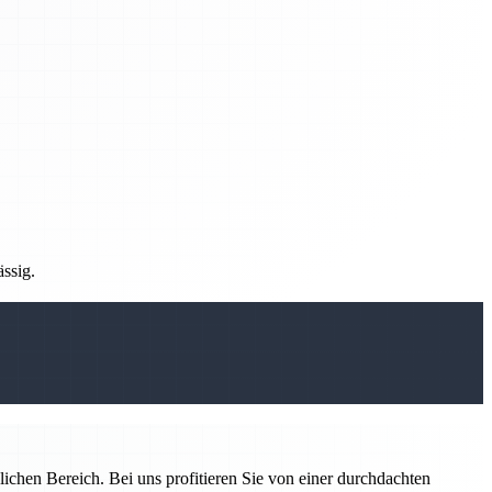
ässig.
ichen Bereich. Bei uns profitieren Sie von einer durchdachten