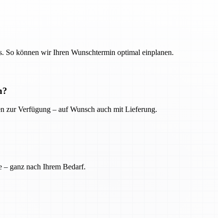
. So können wir Ihren Wunschtermin optimal einplanen.
n?
ien zur Verfügung – auf Wunsch auch mit Lieferung.
e – ganz nach Ihrem Bedarf.