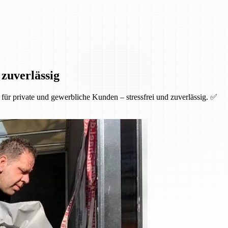
 zuverlässig
ür private und gewerbliche Kunden – stressfrei und zuverlässig. ✅