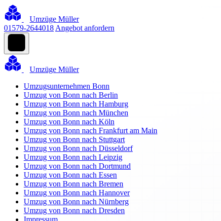
Umzüge Müller
01579-2644018
Angebot anfordern
Umzüge Müller
Umzugsunternehmen Bonn
Umzug von Bonn nach Berlin
Umzug von Bonn nach Hamburg
Umzug von Bonn nach München
Umzug von Bonn nach Köln
Umzug von Bonn nach Frankfurt am Main
Umzug von Bonn nach Stuttgart
Umzug von Bonn nach Düsseldorf
Umzug von Bonn nach Leipzig
Umzug von Bonn nach Dortmund
Umzug von Bonn nach Essen
Umzug von Bonn nach Bremen
Umzug von Bonn nach Hannover
Umzug von Bonn nach Nürnberg
Umzug von Bonn nach Dresden
Impressum