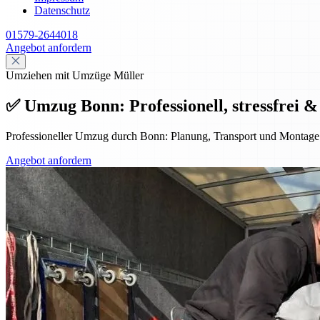
Datenschutz
01579-2644018
Angebot anfordern
Umziehen mit Umzüge Müller
✅ Umzug Bonn: Professionell, stressfrei &
Professioneller Umzug durch Bonn: Planung, Transport und Montage f
Angebot anfordern