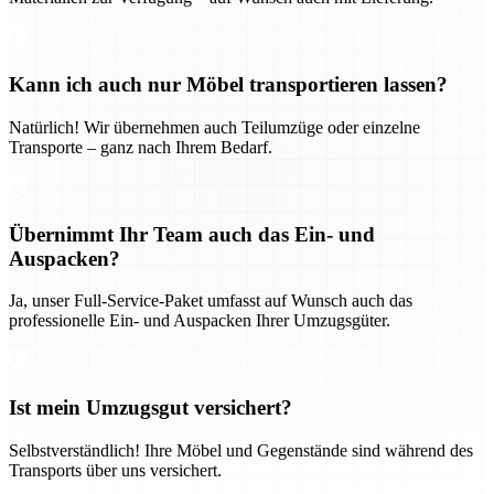
Kann ich auch nur Möbel transportieren lassen?
Natürlich! Wir übernehmen auch Teilumzüge oder einzelne
Transporte – ganz nach Ihrem Bedarf.
Übernimmt Ihr Team auch das Ein- und
Auspacken?
Ja, unser Full-Service-Paket umfasst auf Wunsch auch das
professionelle Ein- und Auspacken Ihrer Umzugsgüter.
Ist mein Umzugsgut versichert?
Selbstverständlich! Ihre Möbel und Gegenstände sind während des
Transports über uns versichert.