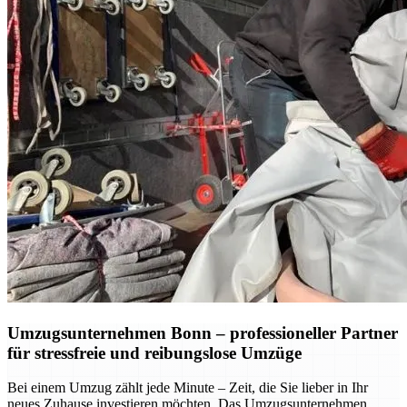
Umzugsunternehmen Bonn – professioneller Partner
für stressfreie und reibungslose Umzüge
Bei einem Umzug zählt jede Minute – Zeit, die Sie lieber in Ihr
neues Zuhause investieren möchten. Das Umzugsunternehmen