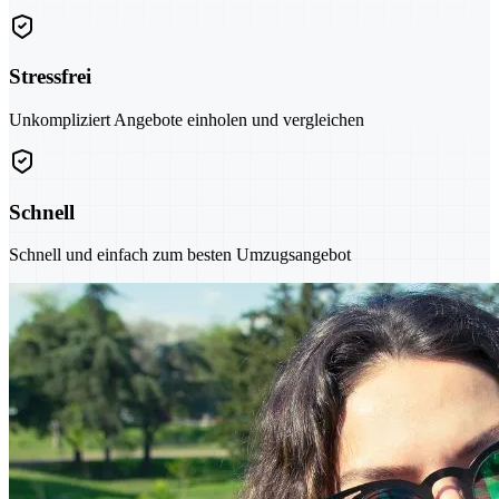
Stressfrei
Unkompliziert Angebote einholen und vergleichen
Schnell
Schnell und einfach zum besten Umzugsangebot