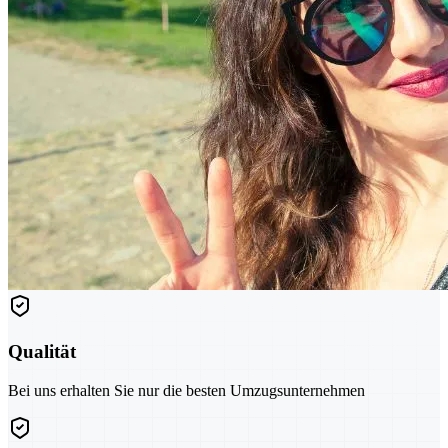
Qualität
Bei uns erhalten Sie nur die besten Umzugsunternehmen