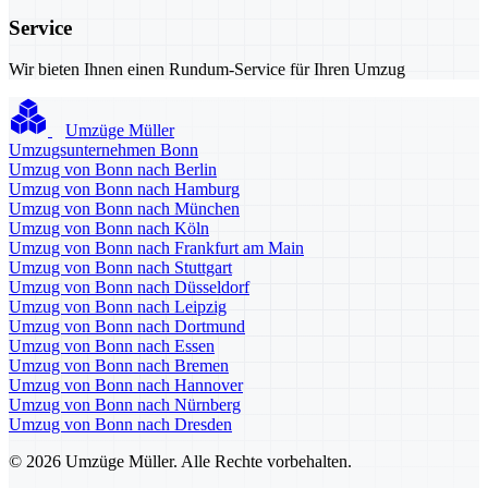
Service
Wir bieten Ihnen einen Rundum-Service für Ihren Umzug
Umzüge Müller
Umzugsunternehmen Bonn
Umzug von Bonn nach Berlin
Umzug von Bonn nach Hamburg
Umzug von Bonn nach München
Umzug von Bonn nach Köln
Umzug von Bonn nach Frankfurt am Main
Umzug von Bonn nach Stuttgart
Umzug von Bonn nach Düsseldorf
Umzug von Bonn nach Leipzig
Umzug von Bonn nach Dortmund
Umzug von Bonn nach Essen
Umzug von Bonn nach Bremen
Umzug von Bonn nach Hannover
Umzug von Bonn nach Nürnberg
Umzug von Bonn nach Dresden
© 2026 Umzüge Müller. Alle Rechte vorbehalten.