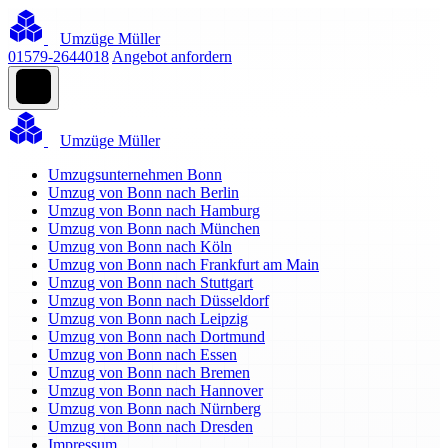
Umzüge Müller
01579-2644018
Angebot anfordern
Umzüge Müller
Umzugsunternehmen Bonn
Umzug von Bonn nach Berlin
Umzug von Bonn nach Hamburg
Umzug von Bonn nach München
Umzug von Bonn nach Köln
Umzug von Bonn nach Frankfurt am Main
Umzug von Bonn nach Stuttgart
Umzug von Bonn nach Düsseldorf
Umzug von Bonn nach Leipzig
Umzug von Bonn nach Dortmund
Umzug von Bonn nach Essen
Umzug von Bonn nach Bremen
Umzug von Bonn nach Hannover
Umzug von Bonn nach Nürnberg
Umzug von Bonn nach Dresden
Impressum