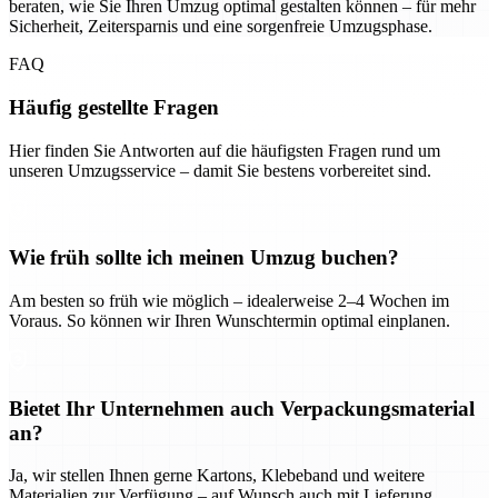
beraten, wie Sie Ihren Umzug optimal gestalten können – für mehr
Sicherheit, Zeitersparnis und eine sorgenfreie Umzugsphase.
FAQ
Häufig gestellte Fragen
Hier finden Sie Antworten auf die häufigsten Fragen rund um
unseren Umzugsservice – damit Sie bestens vorbereitet sind.
Wie früh sollte ich meinen Umzug buchen?
Am besten so früh wie möglich – idealerweise 2–4 Wochen im
Voraus. So können wir Ihren Wunschtermin optimal einplanen.
Bietet Ihr Unternehmen auch Verpackungsmaterial
an?
Ja, wir stellen Ihnen gerne Kartons, Klebeband und weitere
Materialien zur Verfügung – auf Wunsch auch mit Lieferung.