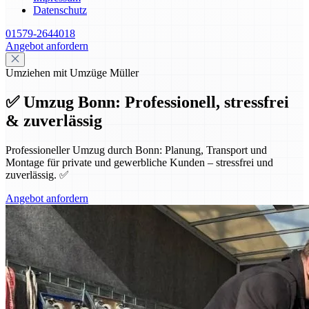
Datenschutz
01579-2644018
Angebot anfordern
Umziehen mit Umzüge Müller
✅ Umzug Bonn: Professionell, stressfrei
& zuverlässig
Professioneller Umzug durch Bonn: Planung, Transport und
Montage für private und gewerbliche Kunden – stressfrei und
zuverlässig. ✅
Angebot anfordern