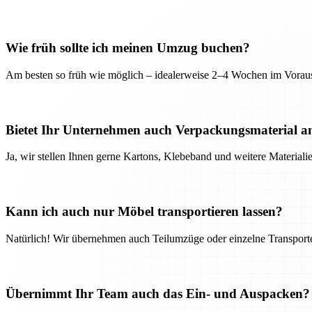
Wie früh sollte ich meinen Umzug buchen?
Am besten so früh wie möglich – idealerweise 2–4 Wochen im Voraus
Bietet Ihr Unternehmen auch Verpackungsmaterial a
Ja, wir stellen Ihnen gerne Kartons, Klebeband und weitere Material
Kann ich auch nur Möbel transportieren lassen?
Natürlich! Wir übernehmen auch Teilumzüge oder einzelne Transport
Übernimmt Ihr Team auch das Ein- und Auspacken?