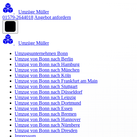
Umzüge Müller
01579-2644018
Angebot anfordern
Umzüge Müller
Umzugsunternehmen Bonn
Umzug von Bonn nach Berlin
Umzug von Bonn nach Hamburg
Umzug von Bonn nach München
Umzug von Bonn nach Köln
Umzug von Bonn nach Frankfurt am Main
Umzug von Bonn nach Stuttgart
Umzug von Bonn nach Düsseldorf
Umzug von Bonn nach Leipzig
Umzug von Bonn nach Dortmund
Umzug von Bonn nach Essen
Umzug von Bonn nach Bremen
Umzug von Bonn nach Hannover
Umzug von Bonn nach Nürnberg
Umzug von Bonn nach Dresden
Impressum