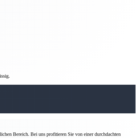
ässig.
ichen Bereich. Bei uns profitieren Sie von einer durchdachten