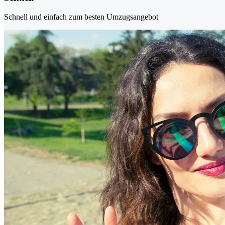
Schnell und einfach zum besten Umzugsangebot