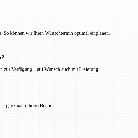
. So können wir Ihren Wunschtermin optimal einplanen.
n?
ien zur Verfügung – auf Wunsch auch mit Lieferung.
e – ganz nach Ihrem Bedarf.