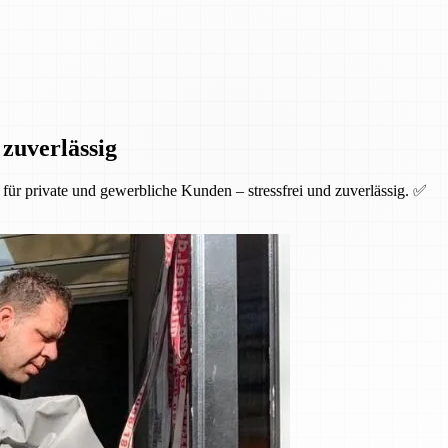
 zuverlässig
ür private und gewerbliche Kunden – stressfrei und zuverlässig. ✅