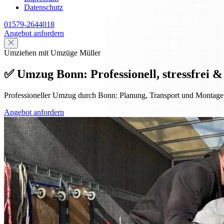
Datenschutz
01579-2644018
Angebot anfordern
Umziehen mit Umzüge Müller
✅ Umzug Bonn: Professionell, stressfrei &
Professioneller Umzug durch Bonn: Planung, Transport und Montage f
Angebot anfordern