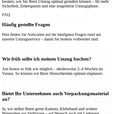
beraten, wie Sie Ihren Umzug optimal gestalten können – für mehr
Sicherheit, Zeitersparnis und eine sorgenfreie Umzugsphase.
FAQ
Häufig gestellte Fragen
Hier finden Sie Antworten auf die häufigsten Fragen rund um
unseren Umzugsservice – damit Sie bestens vorbereitet sind.
Wie früh sollte ich meinen Umzug buchen?
Am besten so früh wie möglich – idealerweise 2–4 Wochen im
Voraus. So können wir Ihren Wunschtermin optimal einplanen.
Bietet Ihr Unternehmen auch Verpackungsmaterial
an?
Ja, wir stellen Ihnen gerne Kartons, Klebeband und weitere
Materialien zur Verfügung – auf Wunsch auch mit Lieferung.