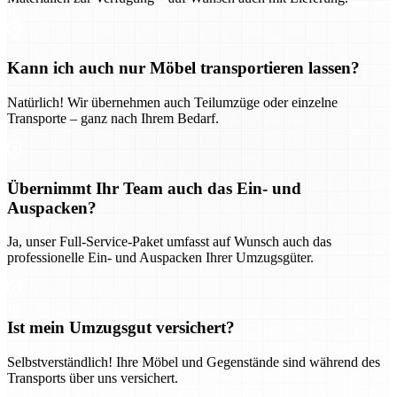
Kann ich auch nur Möbel transportieren lassen?
Natürlich! Wir übernehmen auch Teilumzüge oder einzelne
Transporte – ganz nach Ihrem Bedarf.
Übernimmt Ihr Team auch das Ein- und
Auspacken?
Ja, unser Full-Service-Paket umfasst auf Wunsch auch das
professionelle Ein- und Auspacken Ihrer Umzugsgüter.
Ist mein Umzugsgut versichert?
Selbstverständlich! Ihre Möbel und Gegenstände sind während des
Transports über uns versichert.