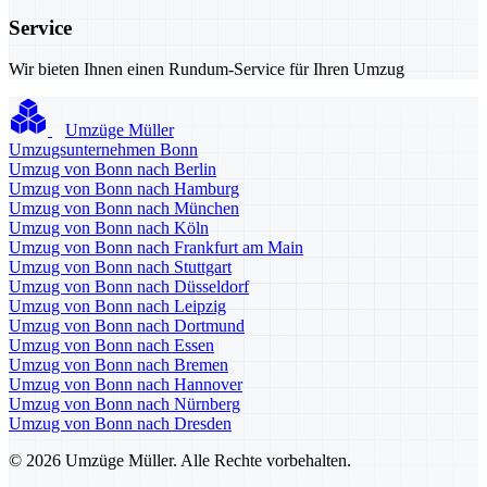
Service
Wir bieten Ihnen einen Rundum-Service für Ihren Umzug
Umzüge Müller
Umzugsunternehmen Bonn
Umzug von Bonn nach Berlin
Umzug von Bonn nach Hamburg
Umzug von Bonn nach München
Umzug von Bonn nach Köln
Umzug von Bonn nach Frankfurt am Main
Umzug von Bonn nach Stuttgart
Umzug von Bonn nach Düsseldorf
Umzug von Bonn nach Leipzig
Umzug von Bonn nach Dortmund
Umzug von Bonn nach Essen
Umzug von Bonn nach Bremen
Umzug von Bonn nach Hannover
Umzug von Bonn nach Nürnberg
Umzug von Bonn nach Dresden
© 2026 Umzüge Müller. Alle Rechte vorbehalten.