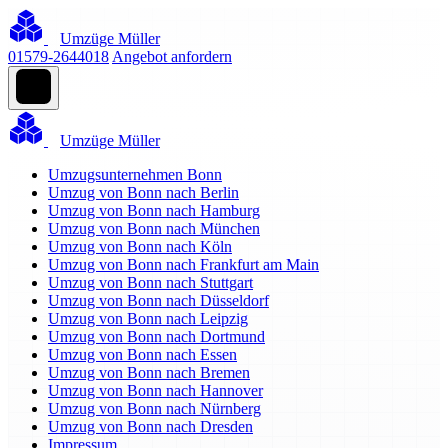
Umzüge Müller
01579-2644018
Angebot anfordern
Umzüge Müller
Umzugsunternehmen Bonn
Umzug von Bonn nach Berlin
Umzug von Bonn nach Hamburg
Umzug von Bonn nach München
Umzug von Bonn nach Köln
Umzug von Bonn nach Frankfurt am Main
Umzug von Bonn nach Stuttgart
Umzug von Bonn nach Düsseldorf
Umzug von Bonn nach Leipzig
Umzug von Bonn nach Dortmund
Umzug von Bonn nach Essen
Umzug von Bonn nach Bremen
Umzug von Bonn nach Hannover
Umzug von Bonn nach Nürnberg
Umzug von Bonn nach Dresden
Impressum