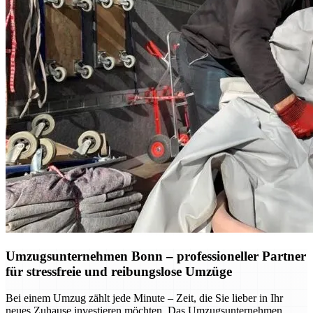
Umzugsunternehmen Bonn – professioneller Partner
für stressfreie und reibungslose Umzüge
Bei einem Umzug zählt jede Minute – Zeit, die Sie lieber in Ihr
neues Zuhause investieren möchten. Das Umzugsunternehmen