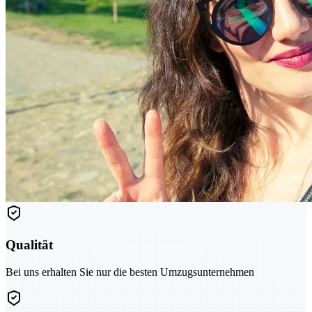
Qualität
Bei uns erhalten Sie nur die besten Umzugsunternehmen