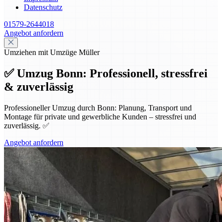
Datenschutz
01579-2644018
Angebot anfordern
Umziehen mit Umzüge Müller
✅ Umzug Bonn: Professionell, stressfrei
& zuverlässig
Professioneller Umzug durch Bonn: Planung, Transport und
Montage für private und gewerbliche Kunden – stressfrei und
zuverlässig. ✅
Angebot anfordern