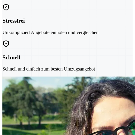
Stressfrei
Unkompliziert Angebote einholen und vergleichen
Schnell
Schnell und einfach zum besten Umzugsangebot