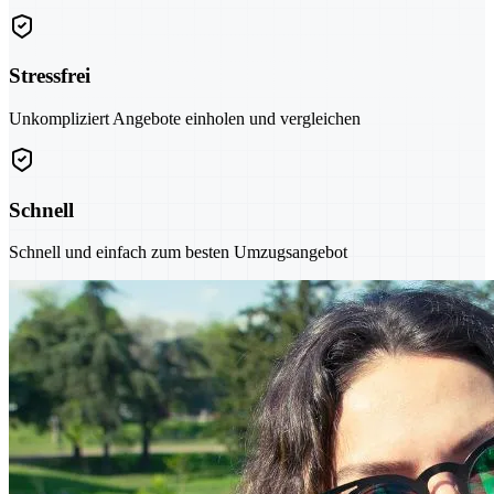
Stressfrei
Unkompliziert Angebote einholen und vergleichen
Schnell
Schnell und einfach zum besten Umzugsangebot