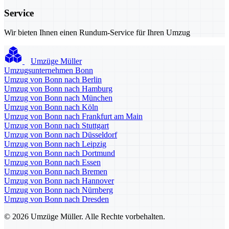
Service
Wir bieten Ihnen einen Rundum-Service für Ihren Umzug
Umzüge Müller
Umzugsunternehmen Bonn
Umzug von Bonn nach Berlin
Umzug von Bonn nach Hamburg
Umzug von Bonn nach München
Umzug von Bonn nach Köln
Umzug von Bonn nach Frankfurt am Main
Umzug von Bonn nach Stuttgart
Umzug von Bonn nach Düsseldorf
Umzug von Bonn nach Leipzig
Umzug von Bonn nach Dortmund
Umzug von Bonn nach Essen
Umzug von Bonn nach Bremen
Umzug von Bonn nach Hannover
Umzug von Bonn nach Nürnberg
Umzug von Bonn nach Dresden
© 2026 Umzüge Müller. Alle Rechte vorbehalten.