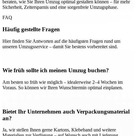
beraten, wie Sie Ihren Umzug optimal gestalten können – für mehr
Sicherheit, Zeitersparnis und eine sorgenfreie Umzugsphase.
FAQ
Häufig gestellte Fragen
Hier finden Sie Antworten auf die häufigsten Fragen rund um
unseren Umzugsservice – damit Sie bestens vorbereitet sind.
Wie früh sollte ich meinen Umzug buchen?
Am besten so früh wie möglich – idealerweise 2–4 Wochen im
Voraus. So können wir Ihren Wunschtermin optimal einplanen.
Bietet Ihr Unternehmen auch Verpackungsmaterial
an?
Ja, wir stellen Ihnen gerne Kartons, Klebeband und weitere
Materialien zur Verfügung – auf Wunsch auch mit Lieferung.