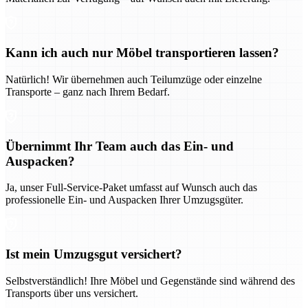
Kann ich auch nur Möbel transportieren lassen?
Natürlich! Wir übernehmen auch Teilumzüge oder einzelne
Transporte – ganz nach Ihrem Bedarf.
Übernimmt Ihr Team auch das Ein- und
Auspacken?
Ja, unser Full-Service-Paket umfasst auf Wunsch auch das
professionelle Ein- und Auspacken Ihrer Umzugsgüter.
Ist mein Umzugsgut versichert?
Selbstverständlich! Ihre Möbel und Gegenstände sind während des
Transports über uns versichert.