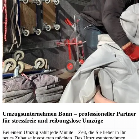
Umzugsunternehmen Bonn – professioneller Partner
für stressfreie und reibungslose Umzüge
Bei einem Umzug zählt jede Minute – Zeit, die Sie lieber in Ihr
neues Zuhause investieren möchten. Das Umzugsunternehmen