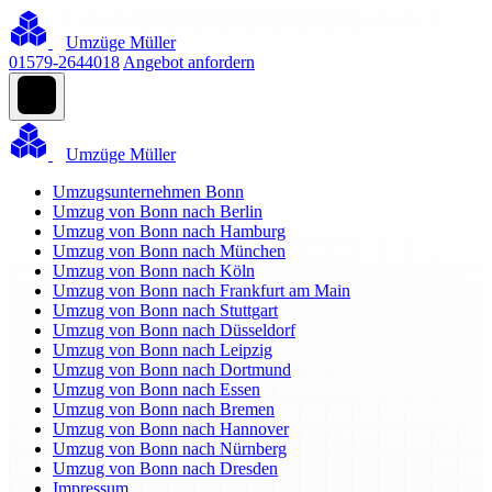
Umzüge Müller
01579-2644018
Angebot anfordern
Umzüge Müller
Umzugsunternehmen Bonn
Umzug von Bonn nach Berlin
Umzug von Bonn nach Hamburg
Umzug von Bonn nach München
Umzug von Bonn nach Köln
Umzug von Bonn nach Frankfurt am Main
Umzug von Bonn nach Stuttgart
Umzug von Bonn nach Düsseldorf
Umzug von Bonn nach Leipzig
Umzug von Bonn nach Dortmund
Umzug von Bonn nach Essen
Umzug von Bonn nach Bremen
Umzug von Bonn nach Hannover
Umzug von Bonn nach Nürnberg
Umzug von Bonn nach Dresden
Impressum