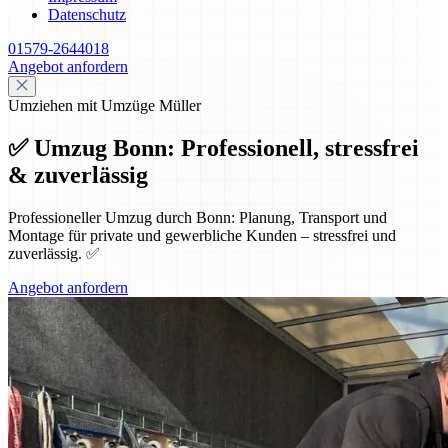
Datenschutz
01579-2644018
Angebot anfordern
Umziehen mit Umzüge Müller
✅ Umzug Bonn: Professionell, stressfrei
& zuverlässig
Professioneller Umzug durch Bonn: Planung, Transport und
Montage für private und gewerbliche Kunden – stressfrei und
zuverlässig. ✅
Angebot anfordern