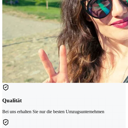
Qualität
Bei uns erhalten Sie nur die besten Umzugsunternehmen