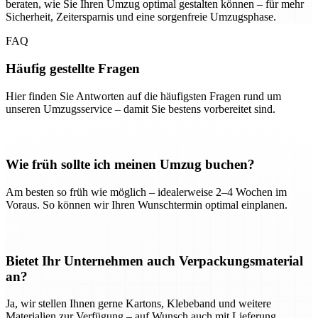
beraten, wie Sie Ihren Umzug optimal gestalten können – für mehr
Sicherheit, Zeitersparnis und eine sorgenfreie Umzugsphase.
FAQ
Häufig gestellte Fragen
Hier finden Sie Antworten auf die häufigsten Fragen rund um
unseren Umzugsservice – damit Sie bestens vorbereitet sind.
Wie früh sollte ich meinen Umzug buchen?
Am besten so früh wie möglich – idealerweise 2–4 Wochen im
Voraus. So können wir Ihren Wunschtermin optimal einplanen.
Bietet Ihr Unternehmen auch Verpackungsmaterial
an?
Ja, wir stellen Ihnen gerne Kartons, Klebeband und weitere
Materialien zur Verfügung – auf Wunsch auch mit Lieferung.