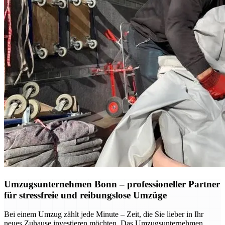
Umzugsunternehmen Bonn – professioneller Partner
für stressfreie und reibungslose Umzüge
Bei einem Umzug zählt jede Minute – Zeit, die Sie lieber in Ihr
neues Zuhause investieren möchten. Das Umzugsunternehmen