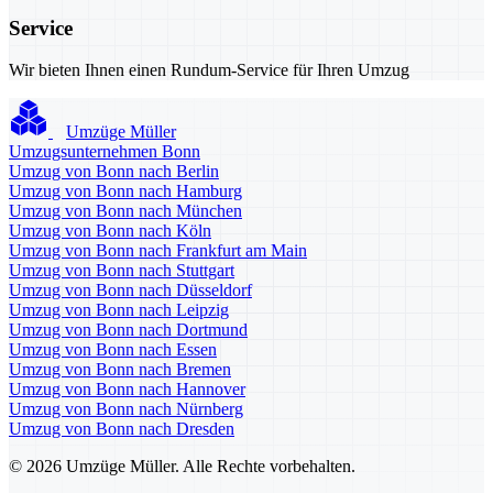
Service
Wir bieten Ihnen einen Rundum-Service für Ihren Umzug
Umzüge Müller
Umzugsunternehmen Bonn
Umzug von Bonn nach Berlin
Umzug von Bonn nach Hamburg
Umzug von Bonn nach München
Umzug von Bonn nach Köln
Umzug von Bonn nach Frankfurt am Main
Umzug von Bonn nach Stuttgart
Umzug von Bonn nach Düsseldorf
Umzug von Bonn nach Leipzig
Umzug von Bonn nach Dortmund
Umzug von Bonn nach Essen
Umzug von Bonn nach Bremen
Umzug von Bonn nach Hannover
Umzug von Bonn nach Nürnberg
Umzug von Bonn nach Dresden
© 2026 Umzüge Müller. Alle Rechte vorbehalten.