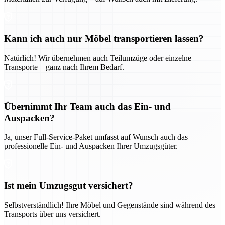
Kann ich auch nur Möbel transportieren lassen?
Natürlich! Wir übernehmen auch Teilumzüge oder einzelne
Transporte – ganz nach Ihrem Bedarf.
Übernimmt Ihr Team auch das Ein- und
Auspacken?
Ja, unser Full-Service-Paket umfasst auf Wunsch auch das
professionelle Ein- und Auspacken Ihrer Umzugsgüter.
Ist mein Umzugsgut versichert?
Selbstverständlich! Ihre Möbel und Gegenstände sind während des
Transports über uns versichert.