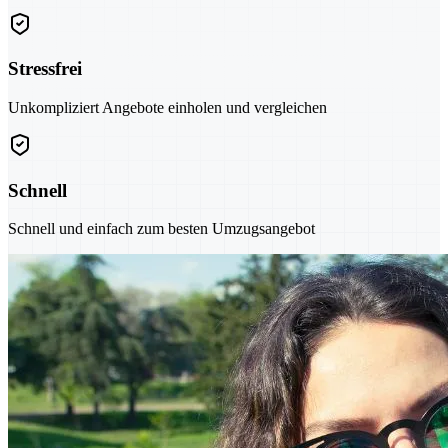
Stressfrei
Unkompliziert Angebote einholen und vergleichen
Schnell
Schnell und einfach zum besten Umzugsangebot