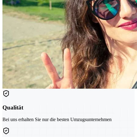
Qualität
Bei uns erhalten Sie nur die besten Umzugsunternehmen