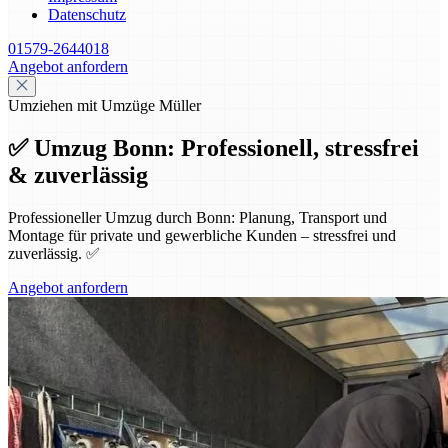
Datenschutz
01579-2644018
Angebot anfordern
Umziehen mit Umzüge Müller
✅ Umzug Bonn: Professionell, stressfrei
& zuverlässig
Professioneller Umzug durch Bonn: Planung, Transport und
Montage für private und gewerbliche Kunden – stressfrei und
zuverlässig. ✅
Angebot anfordern