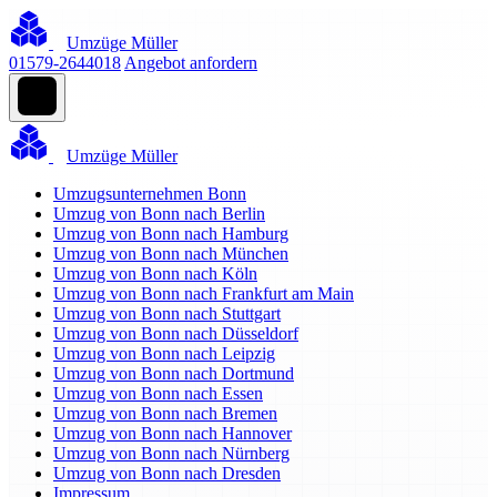
Umzüge Müller
01579-2644018
Angebot anfordern
Umzüge Müller
Umzugsunternehmen Bonn
Umzug von Bonn nach Berlin
Umzug von Bonn nach Hamburg
Umzug von Bonn nach München
Umzug von Bonn nach Köln
Umzug von Bonn nach Frankfurt am Main
Umzug von Bonn nach Stuttgart
Umzug von Bonn nach Düsseldorf
Umzug von Bonn nach Leipzig
Umzug von Bonn nach Dortmund
Umzug von Bonn nach Essen
Umzug von Bonn nach Bremen
Umzug von Bonn nach Hannover
Umzug von Bonn nach Nürnberg
Umzug von Bonn nach Dresden
Impressum