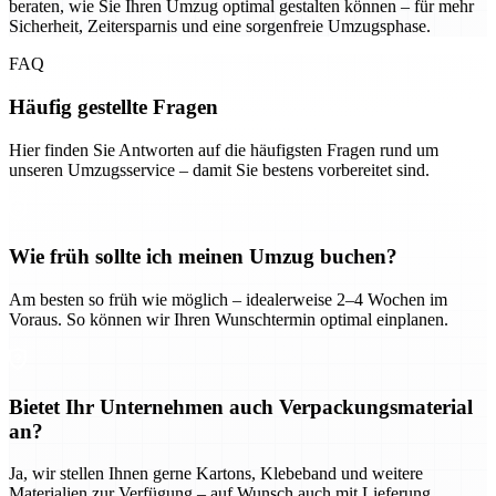
beraten, wie Sie Ihren Umzug optimal gestalten können – für mehr
Sicherheit, Zeitersparnis und eine sorgenfreie Umzugsphase.
FAQ
Häufig gestellte Fragen
Hier finden Sie Antworten auf die häufigsten Fragen rund um
unseren Umzugsservice – damit Sie bestens vorbereitet sind.
Wie früh sollte ich meinen Umzug buchen?
Am besten so früh wie möglich – idealerweise 2–4 Wochen im
Voraus. So können wir Ihren Wunschtermin optimal einplanen.
Bietet Ihr Unternehmen auch Verpackungsmaterial
an?
Ja, wir stellen Ihnen gerne Kartons, Klebeband und weitere
Materialien zur Verfügung – auf Wunsch auch mit Lieferung.