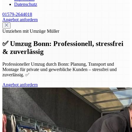
Datenschutz
01579-2644018
Angebot anfordern
Umziehen mit Umzüge Müller
✅ Umzug Bonn: Professionell, stressfrei
& zuverlässig
Professioneller Umzug durch Bonn: Planung, Transport und
Montage für private und gewerbliche Kunden – stressfrei und
zuverlässig. ✅
Angebot anfordern