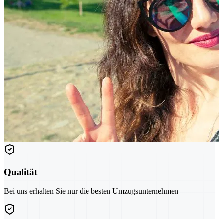
Qualität
Bei uns erhalten Sie nur die besten Umzugsunternehmen