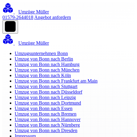
Umzüge Müller
01579-2644018
Angebot anfordern
Umzüge Müller
Umzugsunternehmen Bonn
Umzug von Bonn nach Berlin
Umzug von Bonn nach Hamburg
Umzug von Bonn nach München
Umzug von Bonn nach Köln
Umzug von Bonn nach Frankfurt am Main
Umzug von Bonn nach Stuttgart
Umzug von Bonn nach Düsseldorf
Umzug von Bonn nach Leipzig
Umzug von Bonn nach Dortmund
Umzug von Bonn nach Essen
Umzug von Bonn nach Bremen
Umzug von Bonn nach Hannover
Umzug von Bonn nach Nürnberg
Umzug von Bonn nach Dresden
Impressum