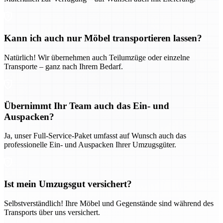
Kann ich auch nur Möbel transportieren lassen?
Natürlich! Wir übernehmen auch Teilumzüge oder einzelne
Transporte – ganz nach Ihrem Bedarf.
Übernimmt Ihr Team auch das Ein- und
Auspacken?
Ja, unser Full-Service-Paket umfasst auf Wunsch auch das
professionelle Ein- und Auspacken Ihrer Umzugsgüter.
Ist mein Umzugsgut versichert?
Selbstverständlich! Ihre Möbel und Gegenstände sind während des
Transports über uns versichert.