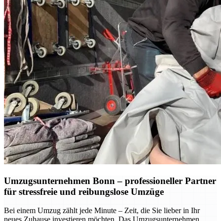
Umzugsunternehmen Bonn – professioneller Partner
für stressfreie und reibungslose Umzüge
Bei einem Umzug zählt jede Minute – Zeit, die Sie lieber in Ihr
neues Zuhause investieren möchten. Das Umzugsunternehmen