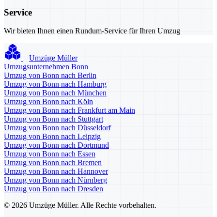
Service
Wir bieten Ihnen einen Rundum-Service für Ihren Umzug
Umzüge Müller
Umzugsunternehmen Bonn
Umzug von Bonn nach Berlin
Umzug von Bonn nach Hamburg
Umzug von Bonn nach München
Umzug von Bonn nach Köln
Umzug von Bonn nach Frankfurt am Main
Umzug von Bonn nach Stuttgart
Umzug von Bonn nach Düsseldorf
Umzug von Bonn nach Leipzig
Umzug von Bonn nach Dortmund
Umzug von Bonn nach Essen
Umzug von Bonn nach Bremen
Umzug von Bonn nach Hannover
Umzug von Bonn nach Nürnberg
Umzug von Bonn nach Dresden
© 2026 Umzüge Müller. Alle Rechte vorbehalten.