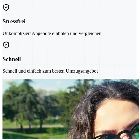
Stressfrei
Unkompliziert Angebote einholen und vergleichen
Schnell
Schnell und einfach zum besten Umzugsangebot