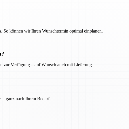
. So können wir Ihren Wunschtermin optimal einplanen.
n?
ien zur Verfügung – auf Wunsch auch mit Lieferung.
e – ganz nach Ihrem Bedarf.