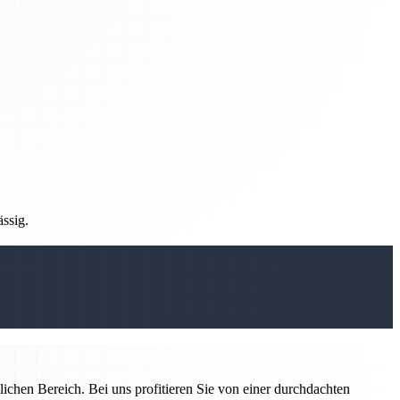
ässig.
ichen Bereich. Bei uns profitieren Sie von einer durchdachten