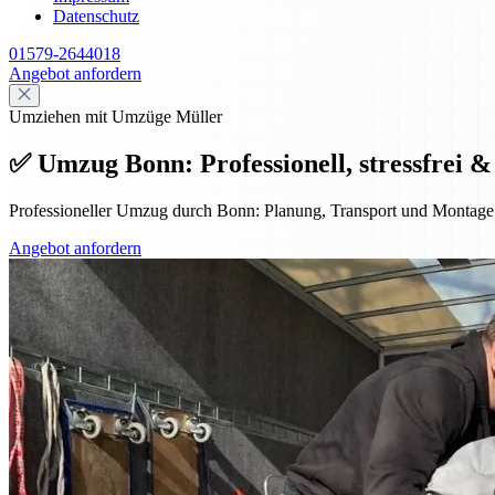
Datenschutz
01579-2644018
Angebot anfordern
Umziehen mit Umzüge Müller
✅ Umzug Bonn: Professionell, stressfrei &
Professioneller Umzug durch Bonn: Planung, Transport und Montage f
Angebot anfordern