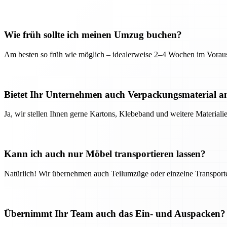
Wie früh sollte ich meinen Umzug buchen?
Am besten so früh wie möglich – idealerweise 2–4 Wochen im Voraus
Bietet Ihr Unternehmen auch Verpackungsmaterial a
Ja, wir stellen Ihnen gerne Kartons, Klebeband und weitere Material
Kann ich auch nur Möbel transportieren lassen?
Natürlich! Wir übernehmen auch Teilumzüge oder einzelne Transport
Übernimmt Ihr Team auch das Ein- und Auspacken?