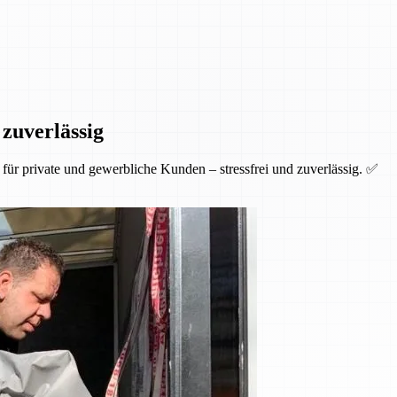
 zuverlässig
ür private und gewerbliche Kunden – stressfrei und zuverlässig. ✅