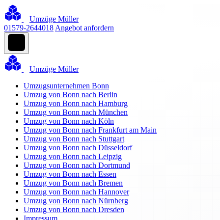
Umzüge Müller
01579-2644018
Angebot anfordern
Umzüge Müller
Umzugsunternehmen Bonn
Umzug von Bonn nach Berlin
Umzug von Bonn nach Hamburg
Umzug von Bonn nach München
Umzug von Bonn nach Köln
Umzug von Bonn nach Frankfurt am Main
Umzug von Bonn nach Stuttgart
Umzug von Bonn nach Düsseldorf
Umzug von Bonn nach Leipzig
Umzug von Bonn nach Dortmund
Umzug von Bonn nach Essen
Umzug von Bonn nach Bremen
Umzug von Bonn nach Hannover
Umzug von Bonn nach Nürnberg
Umzug von Bonn nach Dresden
Impressum