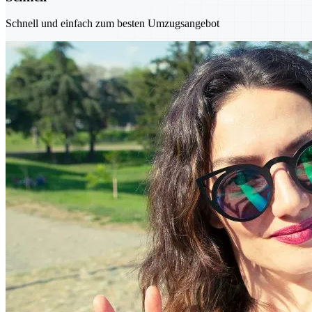
Schnell und einfach zum besten Umzugsangebot