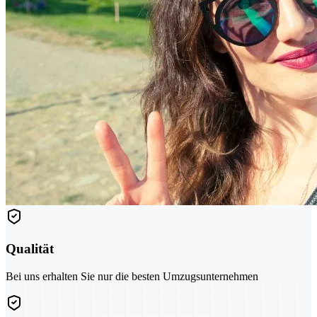
Qualität
Bei uns erhalten Sie nur die besten Umzugsunternehmen