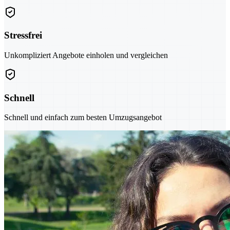
Stressfrei
Unkompliziert Angebote einholen und vergleichen
Schnell
Schnell und einfach zum besten Umzugsangebot