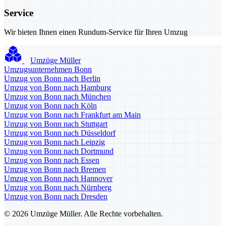
Service
Wir bieten Ihnen einen Rundum-Service für Ihren Umzug
Umzüge Müller
Umzugsunternehmen Bonn
Umzug von Bonn nach Berlin
Umzug von Bonn nach Hamburg
Umzug von Bonn nach München
Umzug von Bonn nach Köln
Umzug von Bonn nach Frankfurt am Main
Umzug von Bonn nach Stuttgart
Umzug von Bonn nach Düsseldorf
Umzug von Bonn nach Leipzig
Umzug von Bonn nach Dortmund
Umzug von Bonn nach Essen
Umzug von Bonn nach Bremen
Umzug von Bonn nach Hannover
Umzug von Bonn nach Nürnberg
Umzug von Bonn nach Dresden
© 2026 Umzüge Müller. Alle Rechte vorbehalten.