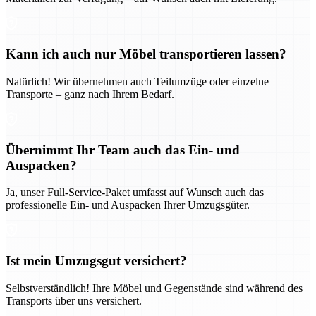
Kann ich auch nur Möbel transportieren lassen?
Natürlich! Wir übernehmen auch Teilumzüge oder einzelne
Transporte – ganz nach Ihrem Bedarf.
Übernimmt Ihr Team auch das Ein- und
Auspacken?
Ja, unser Full-Service-Paket umfasst auf Wunsch auch das
professionelle Ein- und Auspacken Ihrer Umzugsgüter.
Ist mein Umzugsgut versichert?
Selbstverständlich! Ihre Möbel und Gegenstände sind während des
Transports über uns versichert.