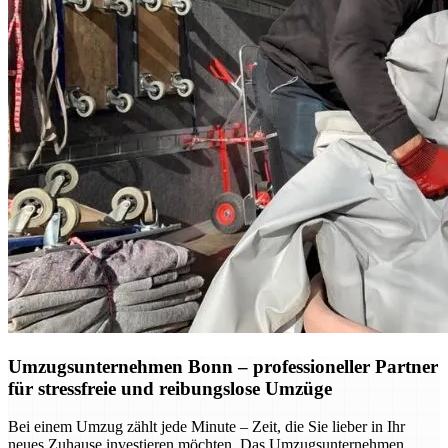
Umzugsunternehmen Bonn – professioneller Partner
für stressfreie und reibungslose Umzüge
Bei einem Umzug zählt jede Minute – Zeit, die Sie lieber in Ihr
neues Zuhause investieren möchten. Das Umzugsunternehmen