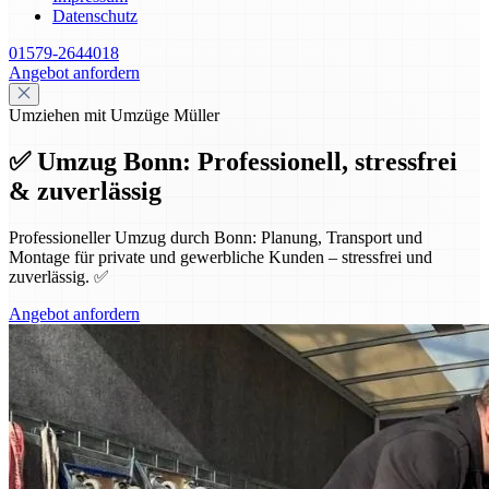
Datenschutz
01579-2644018
Angebot anfordern
Umziehen mit Umzüge Müller
✅ Umzug Bonn: Professionell, stressfrei
& zuverlässig
Professioneller Umzug durch Bonn: Planung, Transport und
Montage für private und gewerbliche Kunden – stressfrei und
zuverlässig. ✅
Angebot anfordern