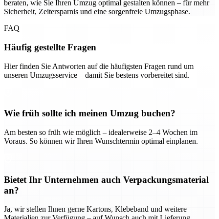
beraten, wie Sie Ihren Umzug optimal gestalten können – für mehr
Sicherheit, Zeitersparnis und eine sorgenfreie Umzugsphase.
FAQ
Häufig gestellte Fragen
Hier finden Sie Antworten auf die häufigsten Fragen rund um
unseren Umzugsservice – damit Sie bestens vorbereitet sind.
Wie früh sollte ich meinen Umzug buchen?
Am besten so früh wie möglich – idealerweise 2–4 Wochen im
Voraus. So können wir Ihren Wunschtermin optimal einplanen.
Bietet Ihr Unternehmen auch Verpackungsmaterial
an?
Ja, wir stellen Ihnen gerne Kartons, Klebeband und weitere
Materialien zur Verfügung – auf Wunsch auch mit Lieferung.