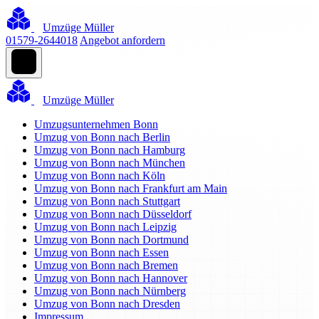
Umzüge Müller
01579-2644018
Angebot anfordern
Umzüge Müller
Umzugsunternehmen Bonn
Umzug von Bonn nach Berlin
Umzug von Bonn nach Hamburg
Umzug von Bonn nach München
Umzug von Bonn nach Köln
Umzug von Bonn nach Frankfurt am Main
Umzug von Bonn nach Stuttgart
Umzug von Bonn nach Düsseldorf
Umzug von Bonn nach Leipzig
Umzug von Bonn nach Dortmund
Umzug von Bonn nach Essen
Umzug von Bonn nach Bremen
Umzug von Bonn nach Hannover
Umzug von Bonn nach Nürnberg
Umzug von Bonn nach Dresden
Impressum