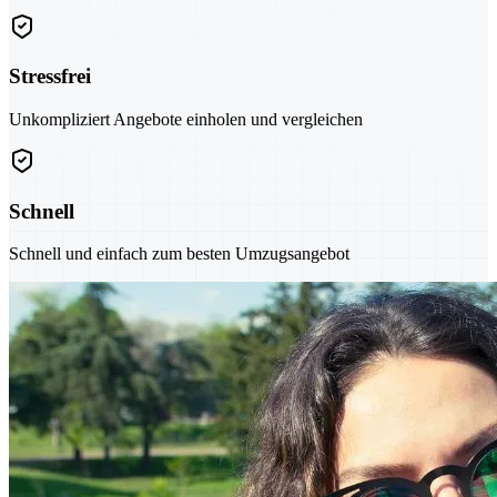
Stressfrei
Unkompliziert Angebote einholen und vergleichen
Schnell
Schnell und einfach zum besten Umzugsangebot