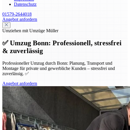
Datenschutz
01579-2644018
Angebot anfordern
Umziehen mit Umzüge Müller
✅ Umzug Bonn: Professionell, stressfrei
& zuverlässig
Professioneller Umzug durch Bonn: Planung, Transport und
Montage für private und gewerbliche Kunden – stressfrei und
zuverlässig. ✅
Angebot anfordern