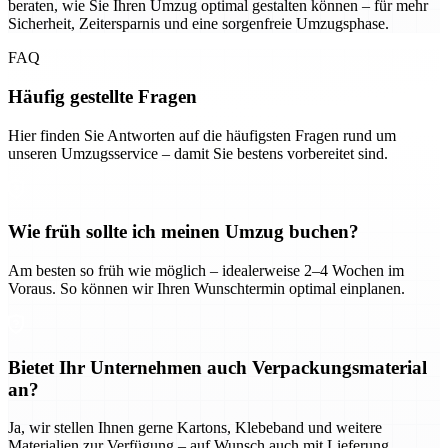
beraten, wie Sie Ihren Umzug optimal gestalten können – für mehr
Sicherheit, Zeitersparnis und eine sorgenfreie Umzugsphase.
FAQ
Häufig gestellte Fragen
Hier finden Sie Antworten auf die häufigsten Fragen rund um
unseren Umzugsservice – damit Sie bestens vorbereitet sind.
Wie früh sollte ich meinen Umzug buchen?
Am besten so früh wie möglich – idealerweise 2–4 Wochen im
Voraus. So können wir Ihren Wunschtermin optimal einplanen.
Bietet Ihr Unternehmen auch Verpackungsmaterial
an?
Ja, wir stellen Ihnen gerne Kartons, Klebeband und weitere
Materialien zur Verfügung – auf Wunsch auch mit Lieferung.