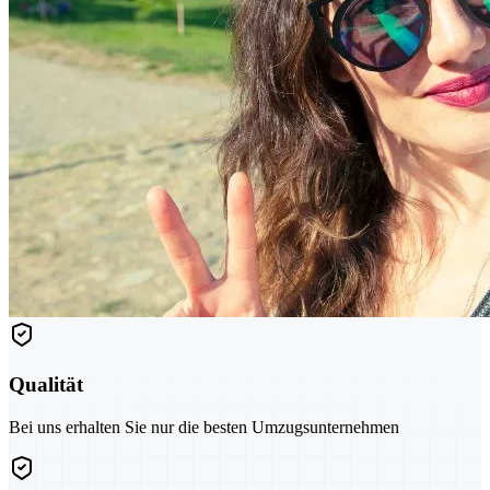
Qualität
Bei uns erhalten Sie nur die besten Umzugsunternehmen