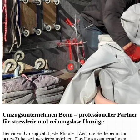
Umzugsunternehmen Bonn – professioneller Partner
für stressfreie und reibungslose Umzüge
Bei einem Umzug zählt jede Minute – Zeit, die Sie lieber in Ihr
neues Zuhause investieren möchten. Das Umzugsunternehmen