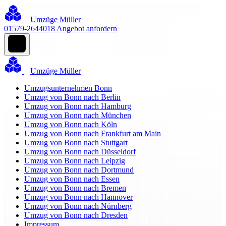
Umzüge Müller
01579-2644018
Angebot anfordern
Umzüge Müller
Umzugsunternehmen Bonn
Umzug von Bonn nach Berlin
Umzug von Bonn nach Hamburg
Umzug von Bonn nach München
Umzug von Bonn nach Köln
Umzug von Bonn nach Frankfurt am Main
Umzug von Bonn nach Stuttgart
Umzug von Bonn nach Düsseldorf
Umzug von Bonn nach Leipzig
Umzug von Bonn nach Dortmund
Umzug von Bonn nach Essen
Umzug von Bonn nach Bremen
Umzug von Bonn nach Hannover
Umzug von Bonn nach Nürnberg
Umzug von Bonn nach Dresden
Impressum