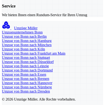
Service
Wir bieten Ihnen einen Rundum-Service für Ihren Umzug
Umzüge Müller
Umzugsunternehmen Bonn
Umzug von Bonn nach Berlin
Umzug von Bonn nach Hamburg
Umzug von Bonn nach München
Umzug von Bonn nach Köln
Umzug von Bonn nach Frankfurt am Main
Umzug von Bonn nach Stuttgart
Umzug von Bonn nach Düsseldorf
Umzug von Bonn nach Leipzig
Umzug von Bonn nach Dortmund
Umzug von Bonn nach Essen
Umzug von Bonn nach Bremen
Umzug von Bonn nach Hannover
Umzug von Bonn nach Nürnberg
Umzug von Bonn nach Dresden
© 2026 Umzüge Müller. Alle Rechte vorbehalten.