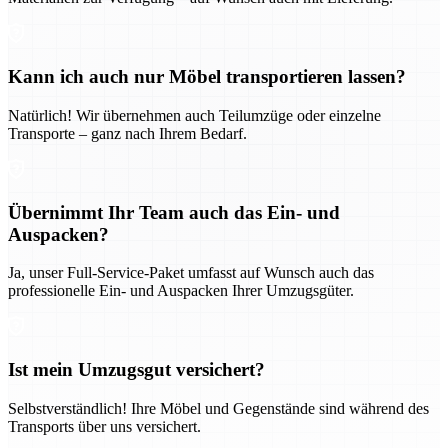
Kann ich auch nur Möbel transportieren lassen?
Natürlich! Wir übernehmen auch Teilumzüge oder einzelne
Transporte – ganz nach Ihrem Bedarf.
Übernimmt Ihr Team auch das Ein- und
Auspacken?
Ja, unser Full-Service-Paket umfasst auf Wunsch auch das
professionelle Ein- und Auspacken Ihrer Umzugsgüter.
Ist mein Umzugsgut versichert?
Selbstverständlich! Ihre Möbel und Gegenstände sind während des
Transports über uns versichert.