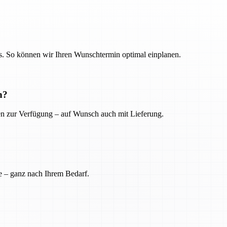
. So können wir Ihren Wunschtermin optimal einplanen.
n?
ien zur Verfügung – auf Wunsch auch mit Lieferung.
e – ganz nach Ihrem Bedarf.