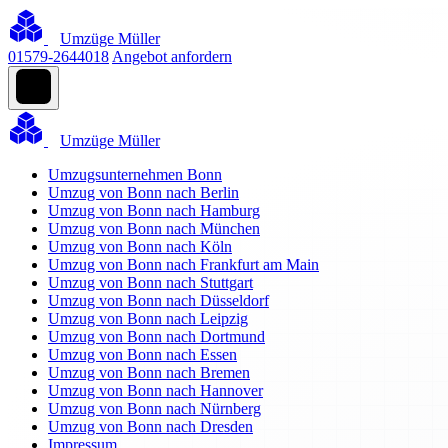
Umzüge Müller
01579-2644018
Angebot anfordern
Umzüge Müller
Umzugsunternehmen Bonn
Umzug von Bonn nach Berlin
Umzug von Bonn nach Hamburg
Umzug von Bonn nach München
Umzug von Bonn nach Köln
Umzug von Bonn nach Frankfurt am Main
Umzug von Bonn nach Stuttgart
Umzug von Bonn nach Düsseldorf
Umzug von Bonn nach Leipzig
Umzug von Bonn nach Dortmund
Umzug von Bonn nach Essen
Umzug von Bonn nach Bremen
Umzug von Bonn nach Hannover
Umzug von Bonn nach Nürnberg
Umzug von Bonn nach Dresden
Impressum