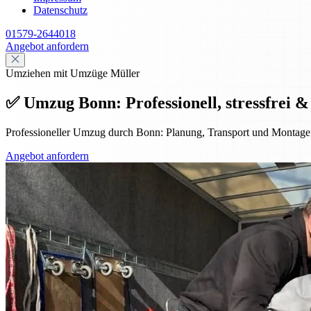
Datenschutz
01579-2644018
Angebot anfordern
Umziehen mit Umzüge Müller
✅ Umzug Bonn: Professionell, stressfrei &
Professioneller Umzug durch Bonn: Planung, Transport und Montage f
Angebot anfordern