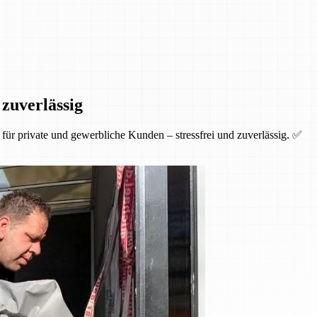
 zuverlässig
ür private und gewerbliche Kunden – stressfrei und zuverlässig. ✅