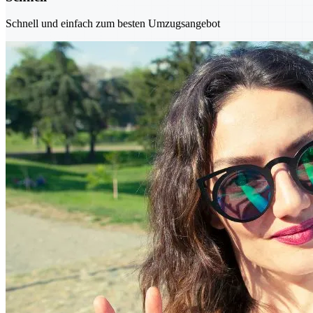
Schnell und einfach zum besten Umzugsangebot