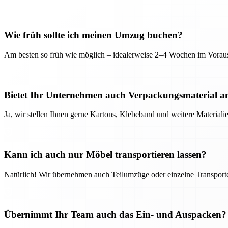
Wie früh sollte ich meinen Umzug buchen?
Am besten so früh wie möglich – idealerweise 2–4 Wochen im Voraus
Bietet Ihr Unternehmen auch Verpackungsmaterial a
Ja, wir stellen Ihnen gerne Kartons, Klebeband und weitere Material
Kann ich auch nur Möbel transportieren lassen?
Natürlich! Wir übernehmen auch Teilumzüge oder einzelne Transport
Übernimmt Ihr Team auch das Ein- und Auspacken?