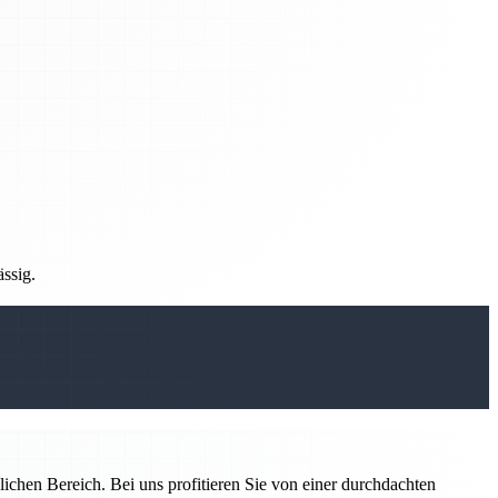
ässig.
ichen Bereich. Bei uns profitieren Sie von einer durchdachten