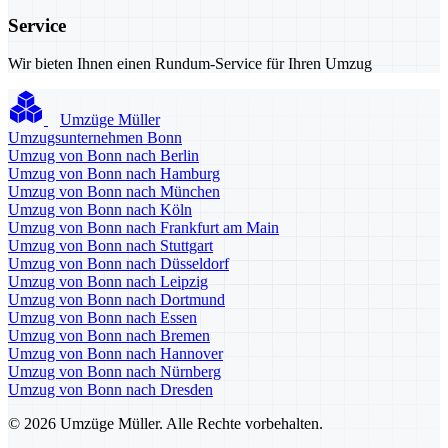
Service
Wir bieten Ihnen einen Rundum-Service für Ihren Umzug
Umzüge Müller
Umzugsunternehmen Bonn
Umzug von Bonn nach Berlin
Umzug von Bonn nach Hamburg
Umzug von Bonn nach München
Umzug von Bonn nach Köln
Umzug von Bonn nach Frankfurt am Main
Umzug von Bonn nach Stuttgart
Umzug von Bonn nach Düsseldorf
Umzug von Bonn nach Leipzig
Umzug von Bonn nach Dortmund
Umzug von Bonn nach Essen
Umzug von Bonn nach Bremen
Umzug von Bonn nach Hannover
Umzug von Bonn nach Nürnberg
Umzug von Bonn nach Dresden
© 2026 Umzüge Müller. Alle Rechte vorbehalten.