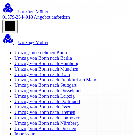
Umzüge Müller
01579-2644018
Angebot anfordern
Umzüge Müller
Umzugsunternehmen Bonn
Umzug von Bonn nach Berlin
Umzug von Bonn nach Hamburg
Umzug von Bonn nach München
Umzug von Bonn nach Köln
Umzug von Bonn nach Frankfurt am Main
Umzug von Bonn nach Stuttgart
Umzug von Bonn nach Düsseldorf
Umzug von Bonn nach Leipzig
Umzug von Bonn nach Dortmund
Umzug von Bonn nach Essen
Umzug von Bonn nach Bremen
Umzug von Bonn nach Hannover
Umzug von Bonn nach Nürnberg
Umzug von Bonn nach Dresden
Impressum