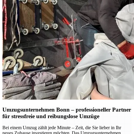
Umzugsunternehmen Bonn – professioneller Partner
für stressfreie und reibungslose Umzüge
Bei einem Umzug zählt jede Minute – Zeit, die Sie lieber in Ihr
neues Zuhause investieren möchten. Das Umzugsunternehmen