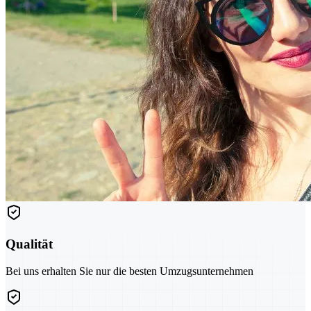
Qualität
Bei uns erhalten Sie nur die besten Umzugsunternehmen