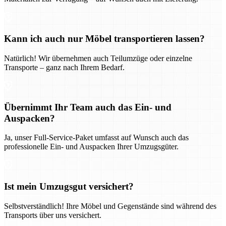
Kann ich auch nur Möbel transportieren lassen?
Natürlich! Wir übernehmen auch Teilumzüge oder einzelne
Transporte – ganz nach Ihrem Bedarf.
Übernimmt Ihr Team auch das Ein- und
Auspacken?
Ja, unser Full-Service-Paket umfasst auf Wunsch auch das
professionelle Ein- und Auspacken Ihrer Umzugsgüter.
Ist mein Umzugsgut versichert?
Selbstverständlich! Ihre Möbel und Gegenstände sind während des
Transports über uns versichert.