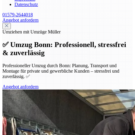
Datenschutz
01579-2644018
Angebot anfordern
Umziehen mit Umzüge Müller
✅ Umzug Bonn: Professionell, stressfrei
& zuverlässig
Professioneller Umzug durch Bonn: Planung, Transport und
Montage für private und gewerbliche Kunden – stressfrei und
zuverlässig. ✅
Angebot anfordern