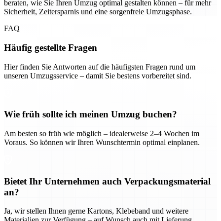
beraten, wie Sie Ihren Umzug optimal gestalten können – für mehr
Sicherheit, Zeitersparnis und eine sorgenfreie Umzugsphase.
FAQ
Häufig gestellte Fragen
Hier finden Sie Antworten auf die häufigsten Fragen rund um
unseren Umzugsservice – damit Sie bestens vorbereitet sind.
Wie früh sollte ich meinen Umzug buchen?
Am besten so früh wie möglich – idealerweise 2–4 Wochen im
Voraus. So können wir Ihren Wunschtermin optimal einplanen.
Bietet Ihr Unternehmen auch Verpackungsmaterial
an?
Ja, wir stellen Ihnen gerne Kartons, Klebeband und weitere
Materialien zur Verfügung – auf Wunsch auch mit Lieferung.