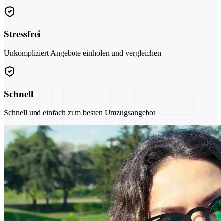
Stressfrei
Unkompliziert Angebote einholen und vergleichen
Schnell
Schnell und einfach zum besten Umzugsangebot