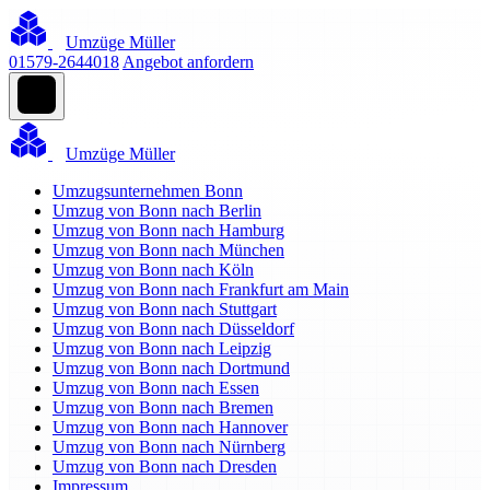
Umzüge Müller
01579-2644018
Angebot anfordern
Umzüge Müller
Umzugsunternehmen Bonn
Umzug von Bonn nach Berlin
Umzug von Bonn nach Hamburg
Umzug von Bonn nach München
Umzug von Bonn nach Köln
Umzug von Bonn nach Frankfurt am Main
Umzug von Bonn nach Stuttgart
Umzug von Bonn nach Düsseldorf
Umzug von Bonn nach Leipzig
Umzug von Bonn nach Dortmund
Umzug von Bonn nach Essen
Umzug von Bonn nach Bremen
Umzug von Bonn nach Hannover
Umzug von Bonn nach Nürnberg
Umzug von Bonn nach Dresden
Impressum