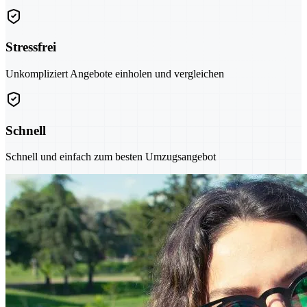
Stressfrei
Unkompliziert Angebote einholen und vergleichen
Schnell
Schnell und einfach zum besten Umzugsangebot