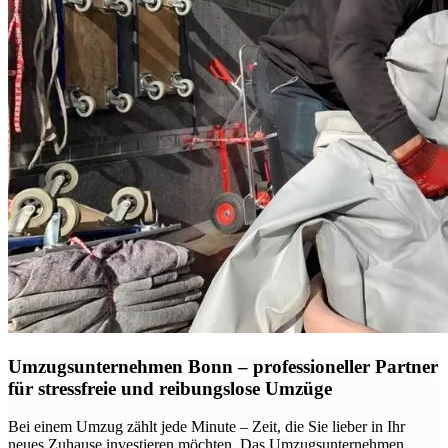
Umzugsunternehmen Bonn – professioneller Partner
für stressfreie und reibungslose Umzüge
Bei einem Umzug zählt jede Minute – Zeit, die Sie lieber in Ihr
neues Zuhause investieren möchten. Das Umzugsunternehmen