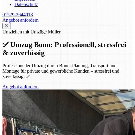
Datenschutz
01579-2644018
Angebot anfordern
Umziehen mit Umzüge Müller
✅ Umzug Bonn: Professionell, stressfrei
& zuverlässig
Professioneller Umzug durch Bonn: Planung, Transport und
Montage für private und gewerbliche Kunden – stressfrei und
zuverlässig. ✅
Angebot anfordern