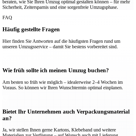
beraten, wie Sie Ihren Umzug optimal gestalten können – für mehr
Sicherheit, Zeitersparnis und eine sorgenfreie Umzugsphase.
FAQ
Häufig gestellte Fragen
Hier finden Sie Antworten auf die häufigsten Fragen rund um
unseren Umzugsservice – damit Sie bestens vorbereitet sind.
Wie früh sollte ich meinen Umzug buchen?
Am besten so früh wie möglich – idealerweise 2–4 Wochen im
Voraus. So können wir Ihren Wunschtermin optimal einplanen.
Bietet Ihr Unternehmen auch Verpackungsmaterial
an?
Ja, wir stellen Ihnen gerne Kartons, Klebeband und weitere
Materialien zur Verfügung – auf Wunsch auch mit Lieferung.