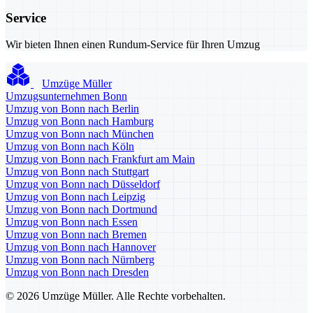
Service
Wir bieten Ihnen einen Rundum-Service für Ihren Umzug
Umzüge Müller
Umzugsunternehmen Bonn
Umzug von Bonn nach Berlin
Umzug von Bonn nach Hamburg
Umzug von Bonn nach München
Umzug von Bonn nach Köln
Umzug von Bonn nach Frankfurt am Main
Umzug von Bonn nach Stuttgart
Umzug von Bonn nach Düsseldorf
Umzug von Bonn nach Leipzig
Umzug von Bonn nach Dortmund
Umzug von Bonn nach Essen
Umzug von Bonn nach Bremen
Umzug von Bonn nach Hannover
Umzug von Bonn nach Nürnberg
Umzug von Bonn nach Dresden
© 2026 Umzüge Müller. Alle Rechte vorbehalten.