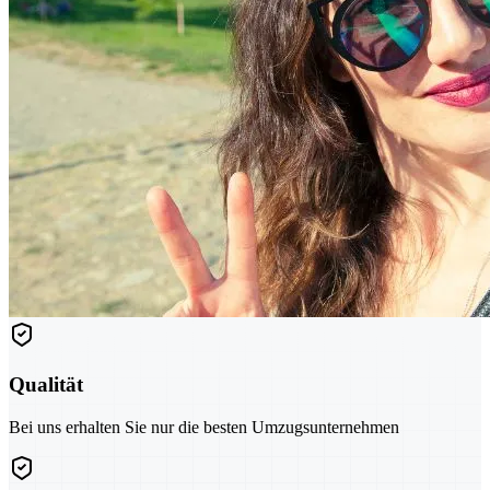
Qualität
Bei uns erhalten Sie nur die besten Umzugsunternehmen